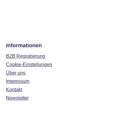
Informationen
B2B Registrierung
Cookie-Einstellungen
Über uns
Impressum
Kontakt
Newsletter