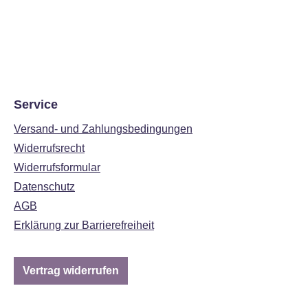
Service
Versand- und Zahlungsbedingungen
Widerrufsrecht
Widerrufsformular
Datenschutz
AGB
Erklärung zur Barrierefreiheit
Vertrag widerrufen