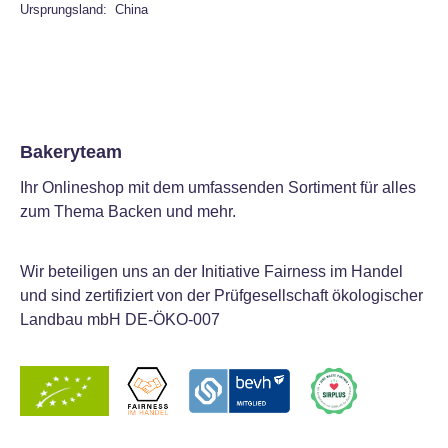
Ursprungsland: China
Bakeryteam
Ihr Onlineshop mit dem umfassenden Sortiment für alles
zum Thema Backen und mehr.
Wir beteiligen uns an der Initiative Fairness im Handel
und sind zertifiziert von der Prüfgesellschaft ökologischer
Landbau mbH DE-ÖKO-007