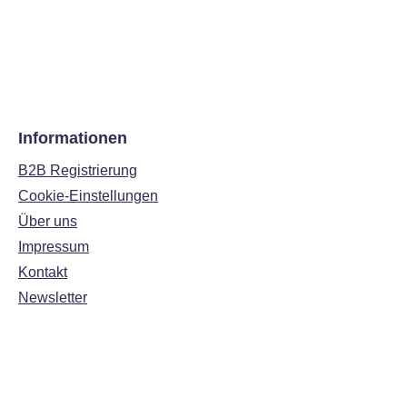
Informationen
B2B Registrierung
Cookie-Einstellungen
Über uns
Impressum
Kontakt
Newsletter