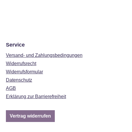
Service
Versand- und Zahlungsbedingungen
Widerrufsrecht
Widerrufsformular
Datenschutz
AGB
Erklärung zur Barrierefreiheit
Vertrag widerrufen