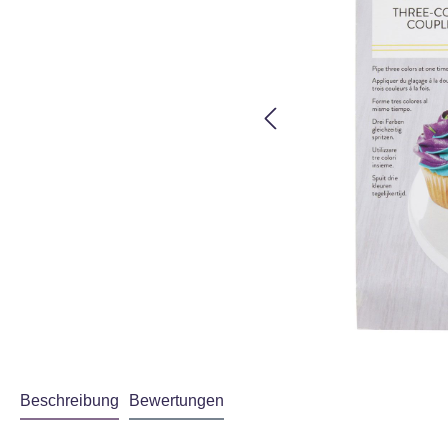
Beschreibung
Bewertungen