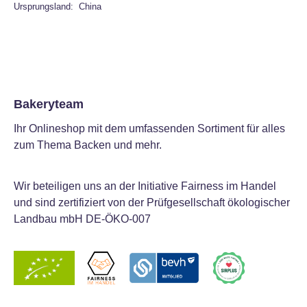
Ursprungsland: China
Bakeryteam
Ihr Onlineshop mit dem umfassenden Sortiment für alles
zum Thema Backen und mehr.
Wir beteiligen uns an der Initiative Fairness im Handel
und sind zertifiziert von der Prüfgesellschaft ökologischer
Landbau mbH DE-ÖKO-007