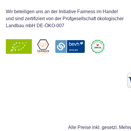
Wir beteiligen uns an der Initiative Fairness im Handel
und sind zertifiziert von der Prüfgesellschaft ökologischer
Landbau mbH DE-ÖKO-007
Alle Preise inkl. gesetzl. Mehr