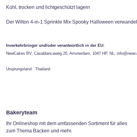
Kühl, trocken und lichtgeschützt lagern
Der Wilton 4-in-1 Sprinkle Mix Spooky Halloween verwandelt
Inverkehrbringer und/oder verantwortlich in der EU:
NewCakes BV, Casablancaweg 20, Amsterdam, 1047 HP, NL, info@newc
Ursprungsland: Thailand
Bakeryteam
Ihr Onlineshop mit dem umfassenden Sortiment für alles
zum Thema Backen und mehr.