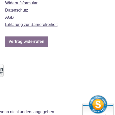
Widerrufsformular
Datenschutz
AGB
Erklärung zur Barrierefreiheit
Vertrag widerrufen
enn nicht anders angegeben.