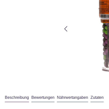
Beschreibung
Bewertungen
Nährwertangaben
Zutaten