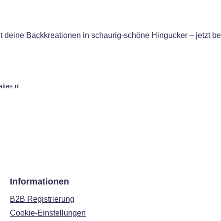
 deine Backkreationen in schaurig-schöne Hingucker – jetzt be
akes.nl
Informationen
B2B Registrierung
Cookie-Einstellungen