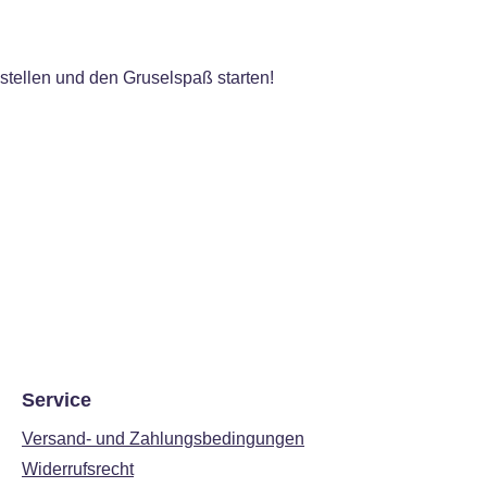
stellen und den Gruselspaß starten!
Service
Versand- und Zahlungsbedingungen
Widerrufsrecht