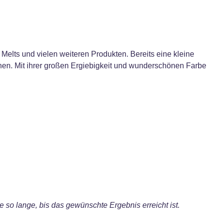
Melts und vielen weiteren Produkten. Bereits eine kleine
ihen. Mit ihrer großen Ergiebigkeit und wunderschönen Farbe
so lange, bis das gewünschte Ergebnis erreicht ist.