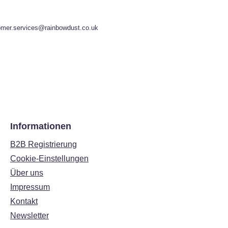
omer.services@rainbowdust.co.uk
Informationen
B2B Registrierung
Cookie-Einstellungen
Über uns
Impressum
Kontakt
Newsletter