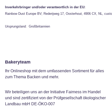
Inverkehrbringer und/oder verantwortlich in der EU:
Rainbow Dust Europe BV, Rederijweg 17, Oosterhout, 4906 CX, NL, cust
Ursprungsland: Großbritannien
Bakeryteam
Ihr Onlineshop mit dem umfassenden Sortiment für alles
zum Thema Backen und mehr.
Wir beteiligen uns an der Initiative Fairness im Handel
und sind zertifiziert von der Prüfgesellschaft ökologischer
Landbau mbH DE-ÖKO-007