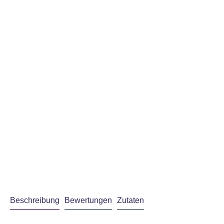
Beschreibung
Bewertungen
Zutaten