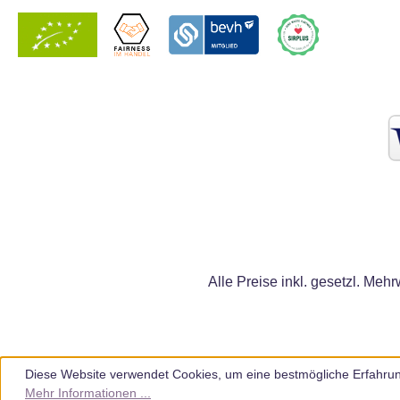
Alle Preise inkl. gesetzl. Mehr
Diese Website verwendet Cookies, um eine bestmögliche Erfahrun
Mehr Informationen ...