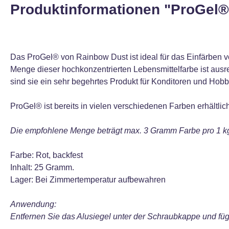
Produktinformationen "ProGel®
Das ProGel® von Rainbow Dust ist ideal für das Einfärben v
Menge dieser hochkonzentrierten Lebensmittelfarbe ist ausre
sind sie ein sehr begehrtes Produkt für Konditoren und Hob
ProGel® ist bereits in vielen verschiedenen Farben erhältli
Die empfohlene Menge beträgt max. 3 Gramm Farbe pro 1 kg
Farbe: Rot, backfest
Inhalt: 25 Gramm.
Lager: Bei Zimmertemperatur aufbewahren
Anwendung:
Entfernen Sie das Alusiegel unter der Schraubkappe und füg