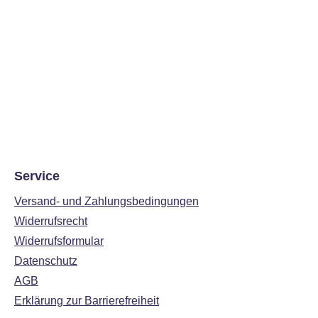
Service
Versand- und Zahlungsbedingungen
Widerrufsrecht
Widerrufsformular
Datenschutz
AGB
Erklärung zur Barrierefreiheit