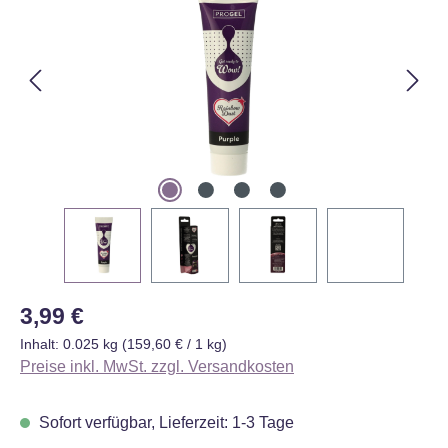
Regulärer Preis:
3,99 €
Inhalt:
0.025 kg
(159,60 € / 1 kg)
Preise inkl. MwSt. zzgl. Versandkosten
Sofort verfügbar, Lieferzeit: 1-3 Tage