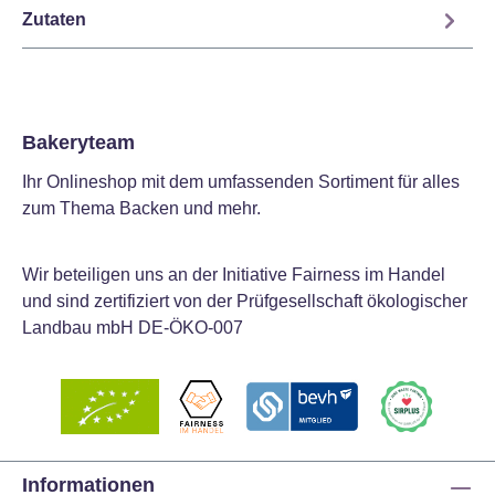
Zutaten
Bakeryteam
Ihr Onlineshop mit dem umfassenden Sortiment für alles
zum Thema Backen und mehr.
Wir beteiligen uns an der Initiative Fairness im Handel
und sind zertifiziert von der Prüfgesellschaft ökologischer
Landbau mbH DE-ÖKO-007
Informationen