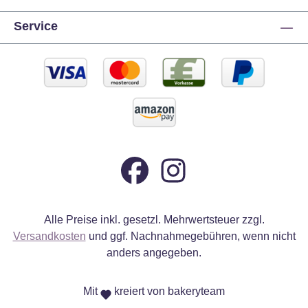
Service
Alle Preise inkl. gesetzl. Mehrwertsteuer zzgl.
Versandkosten
und ggf. Nachnahmegebühren, wenn nicht
anders angegeben.
Mit
kreiert von bakeryteam