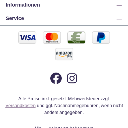
Informationen
Service
Alle Preise inkl. gesetzl. Mehrwertsteuer zzgl.
Versandkosten
und ggf. Nachnahmegebühren, wenn nicht
anders angegeben.