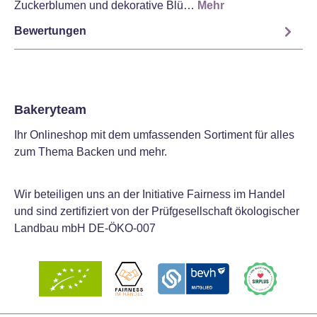
Zuckerblumen und dekorative Blü…
Mehr
Bewertungen
Bakeryteam
Ihr Onlineshop mit dem umfassenden Sortiment für alles
zum Thema Backen und mehr.
Wir beteiligen uns an der Initiative Fairness im Handel
und sind zertifiziert von der Prüfgesellschaft ökologischer
Landbau mbH DE-ÖKO-007