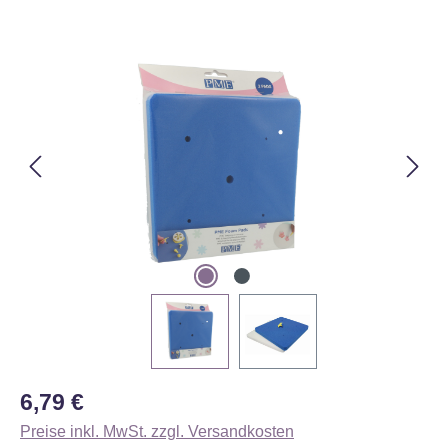
Bildergalerie überspringen
Regulärer Preis:
6,79 €
Preise inkl. MwSt. zzgl. Versandkosten