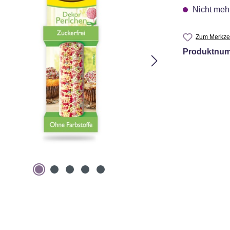
Nicht mehr
Zum Merkzet
Produktnu