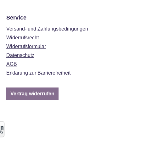
Service
Versand- und Zahlungsbedingungen
Widerrufsrecht
Widerrufsformular
Datenschutz
AGB
Erklärung zur Barrierefreiheit
Vertrag widerrufen