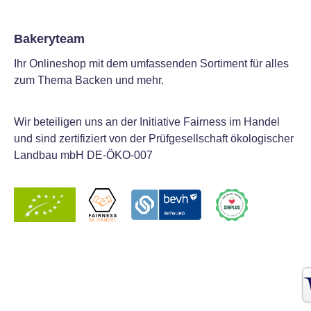
Bakeryteam
Ihr Onlineshop mit dem umfassenden Sortiment für alles
zum Thema Backen und mehr.
Wir beteiligen uns an der Initiative Fairness im Handel
und sind zertifiziert von der Prüfgesellschaft ökologischer
Landbau mbH DE-ÖKO-007