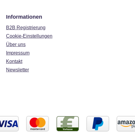
Informationen
B2B Registrierung
Cookie-Einstellungen
Über uns
Impressum
Kontakt
Newsletter