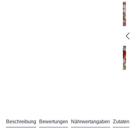
Beschreibung
Bewertungen
Nährwertangaben
Zutaten