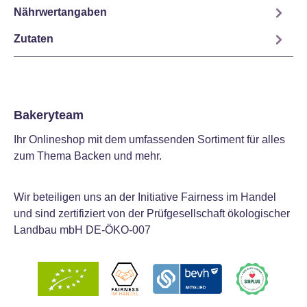
Nährwertangaben
Zutaten
Bakeryteam
Ihr Onlineshop mit dem umfassenden Sortiment für alles
zum Thema Backen und mehr.
Wir beteiligen uns an der Initiative Fairness im Handel
und sind zertifiziert von der Prüfgesellschaft ökologischer
Landbau mbH DE-ÖKO-007