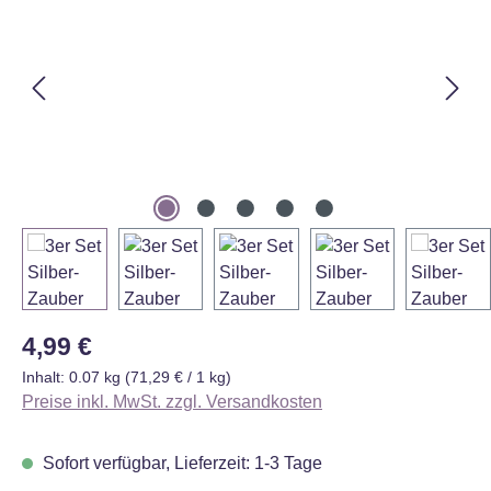
Regulärer Preis:
4,99 €
Inhalt:
0.07 kg
(71,29 € / 1 kg)
Preise inkl. MwSt. zzgl. Versandkosten
Sofort verfügbar, Lieferzeit: 1-3 Tage