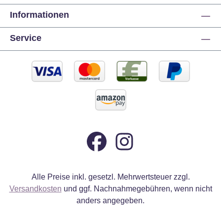
Informationen
Service
Alle Preise inkl. gesetzl. Mehrwertsteuer zzgl.
Versandkosten
und ggf. Nachnahmegebühren, wenn nicht
anders angegeben.