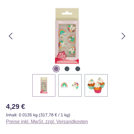
Bildergalerie überspringen
Regulärer Preis:
4,29 €
Inhalt:
0.0135 kg
(317,78 € / 1 kg)
Preise inkl. MwSt. zzgl. Versandkosten