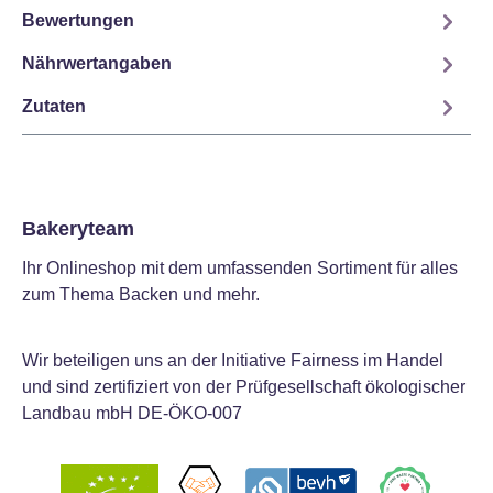
Bewertungen
Nährwertangaben
Zutaten
Bakeryteam
Ihr Onlineshop mit dem umfassenden Sortiment für alles
zum Thema Backen und mehr.
Wir beteiligen uns an der Initiative Fairness im Handel
und sind zertifiziert von der Prüfgesellschaft ökologischer
Landbau mbH DE-ÖKO-007