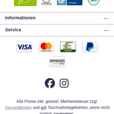
Informationen
Service
Alle Preise inkl. gesetzl. Mehrwertsteuer zzgl.
Versandkosten
und ggf. Nachnahmegebühren, wenn nicht
anders angegeben.