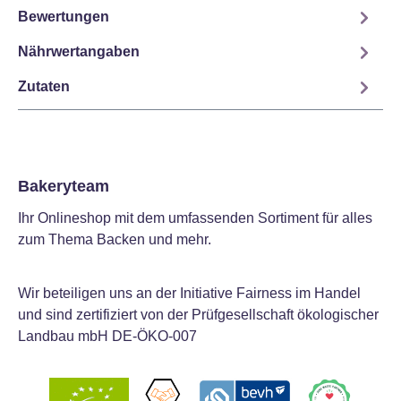
Bewertungen
Nährwertangaben
Zutaten
Bakeryteam
Ihr Onlineshop mit dem umfassenden Sortiment für alles
zum Thema Backen und mehr.
Wir beteiligen uns an der Initiative Fairness im Handel
und sind zertifiziert von der Prüfgesellschaft ökologischer
Landbau mbH DE-ÖKO-007