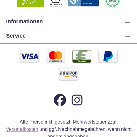
Informationen
Service
Alle Preise inkl. gesetzl. Mehrwertsteuer zzgl.
Versandkosten
und ggf. Nachnahmegebühren, wenn nicht
anders angegeben.