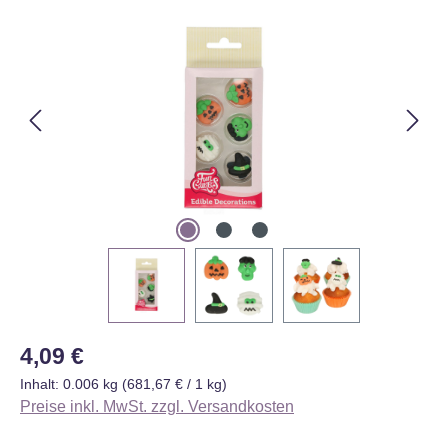
Bildergalerie überspringen
Regulärer Preis:
4,09 €
Inhalt:
0.006 kg
(681,67 € / 1 kg)
Preise inkl. MwSt. zzgl. Versandkosten