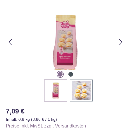
Bildergalerie überspringen
Regulärer Preis:
7,09 €
Inhalt:
0.8 kg
(8,86 € / 1 kg)
Preise inkl. MwSt. zzgl. Versandkosten