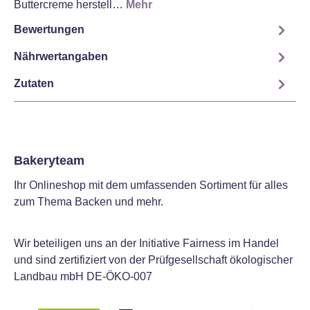
Buttercreme herstell…
Mehr
Bewertungen
Nährwertangaben
Zutaten
Bakeryteam
Ihr Onlineshop mit dem umfassenden Sortiment für alles
zum Thema Backen und mehr.
Wir beteiligen uns an der Initiative Fairness im Handel
und sind zertifiziert von der Prüfgesellschaft ökologischer
Landbau mbH DE-ÖKO-007