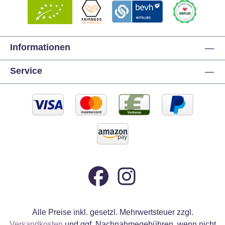
Informationen
Service
Alle Preise inkl. gesetzl. Mehrwertsteuer zzgl.
Versandkosten
und ggf. Nachnahmegebühren, wenn nicht