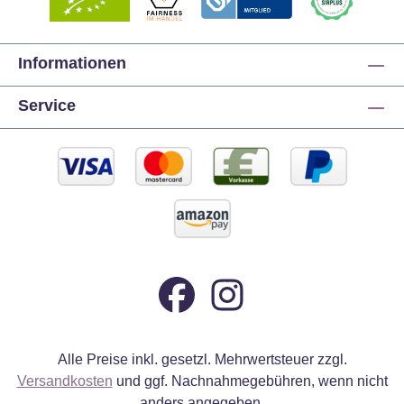
Informationen
Service
Alle Preise inkl. gesetzl. Mehrwertsteuer zzgl.
Versandkosten
und ggf. Nachnahmegebühren, wenn nicht
anders angegeben.