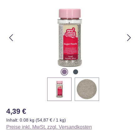
Bildergalerie überspringen
Regulärer Preis:
4,39 €
Inhalt:
0.08 kg
(54,87 € / 1 kg)
Preise inkl. MwSt. zzgl. Versandkosten