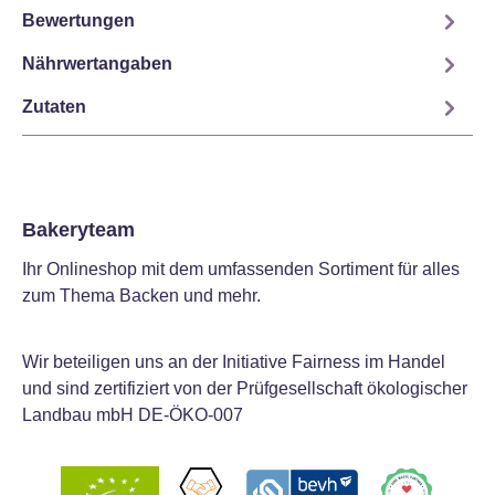
Bewertungen
Nährwertangaben
Zutaten
Bakeryteam
Ihr Onlineshop mit dem umfassenden Sortiment für alles
zum Thema Backen und mehr.
Wir beteiligen uns an der Initiative Fairness im Handel
und sind zertifiziert von der Prüfgesellschaft ökologischer
Landbau mbH DE-ÖKO-007