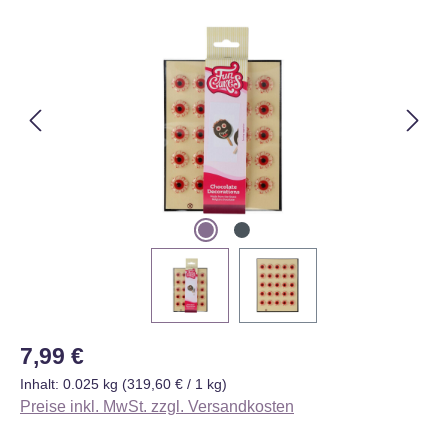
Bildergalerie überspringen
Regulärer Preis:
7,99 €
Inhalt:
0.025 kg
(319,60 € / 1 kg)
Preise inkl. MwSt. zzgl. Versandkosten