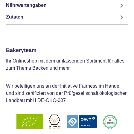
Nährwertangaben
Zutaten
Bakeryteam
Ihr Onlineshop mit dem umfassenden Sortiment für alles
zum Thema Backen und mehr.
Wir beteiligen uns an der Initiative Fairness im Handel
und sind zertifiziert von der Prüfgesellschaft ökologischer
Landbau mbH DE-ÖKO-007