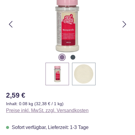
Regulärer Preis:
2,59 €
Inhalt:
0.08 kg
(32,38 € / 1 kg)
Preise inkl. MwSt. zzgl. Versandkosten
Sofort verfügbar, Lieferzeit: 1-3 Tage