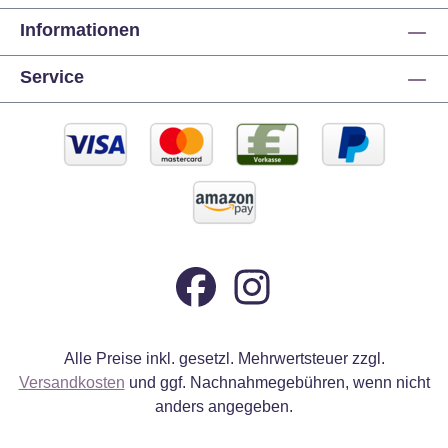
Informationen
Service
Alle Preise inkl. gesetzl. Mehrwertsteuer zzgl.
Versandkosten
und ggf. Nachnahmegebühren, wenn nicht
anders angegeben.