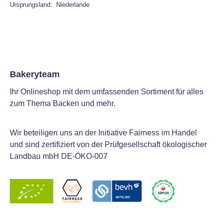
Ursprungsland: Niederlande
Bakeryteam
Ihr Onlineshop mit dem umfassenden Sortiment für alles
zum Thema Backen und mehr.
Wir beteiligen uns an der Initiative Fairness im Handel
und sind zertifiziert von der Prüfgesellschaft ökologischer
Landbau mbH DE-ÖKO-007