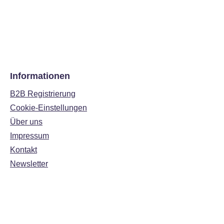
Informationen
B2B Registrierung
Cookie-Einstellungen
Über uns
Impressum
Kontakt
Newsletter