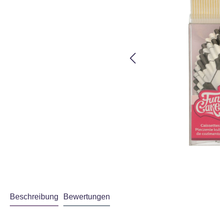
Beschreibung
Bewertungen