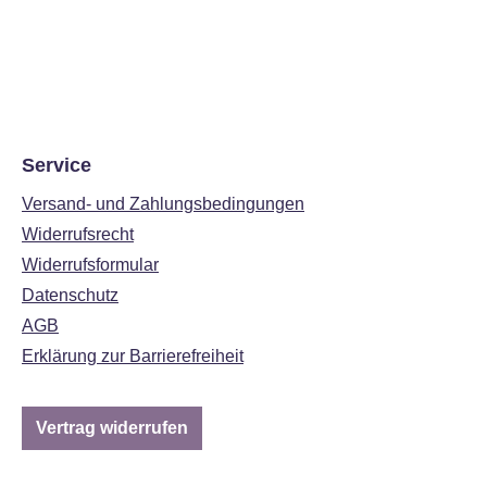
Service
Versand- und Zahlungsbedingungen
Widerrufsrecht
Widerrufsformular
Datenschutz
AGB
Erklärung zur Barrierefreiheit
Vertrag widerrufen