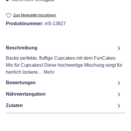
Zum Merkzettel hinzufügen
Produktnummer:
m5-13827
Beschreibung
Backe perfekte, fluffige Cupcakes mit dem FunCakes
Mix für Cupcakes! Diese hochwertige Mischung sorgt für
herrlich lockere…
Mehr
Bewertungen
Nährwertangaben
Zutaten