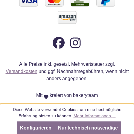
Alle Preise inkl. gesetzl. Mehrwertsteuer zzgl.
Versandkosten
und ggf. Nachnahmegebühren, wenn nicht
anders angegeben.
Mit
kreiert von bakeryteam
Diese Website verwendet Cookies, um eine bestmögliche
Erfahrung bieten zu können.
Mehr Informationen ...
Konfigurieren
Nur technisch notwendige