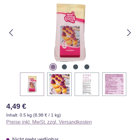
Regulärer Preis:
4,49 €
Inhalt:
0.5 kg
(8,98 € / 1 kg)
Preise inkl. MwSt. zzgl. Versandkosten
Nicht mehr verfügbar