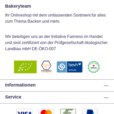
Bakeryteam
Ihr Onlineshop mit dem umfassenden Sortiment für alles
zum Thema Backen und mehr.
Wir beteiligen uns an der Initiative Fairness im Handel
und sind zertifiziert von der Prüfgesellschaft ökologischer
Landbau mbH DE-ÖKO-007
Informationen
Service