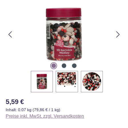
Bildergalerie überspringen
Regulärer Preis:
5,59 €
Inhalt:
0.07 kg
(79,86 € / 1 kg)
Preise inkl. MwSt. zzgl. Versandkosten