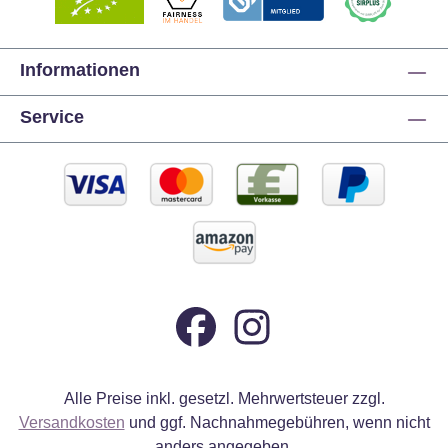
Informationen
Service
Alle Preise inkl. gesetzl. Mehrwertsteuer zzgl.
Versandkosten
und ggf. Nachnahmegebühren, wenn nicht
anders angegeben.