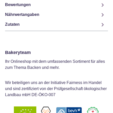
Bewertungen
Nährwertangaben
Zutaten
Bakeryteam
Ihr Onlineshop mit dem umfassenden Sortiment für alles
zum Thema Backen und mehr.
Wir beteiligen uns an der Initiative Fairness im Handel
und sind zertifiziert von der Prüfgesellschaft ökologischer
Landbau mbH DE-ÖKO-007