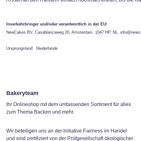
Inverkehrbringer und/oder verantwortlich in der EU:
NewCakes BV, Casablancaweg 20, Amsterdam, 1047 HP, NL, info@newc
Ursprungsland: Niederlande
Bakeryteam
Ihr Onlineshop mit dem umfassenden Sortiment für alles
zum Thema Backen und mehr.
Wir beteiligen uns an der Initiative Fairness im Handel
und sind zertifiziert von der Prüfgesellschaft ökologischer