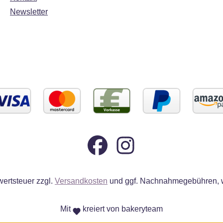
Newsletter
wertsteuer zzgl.
Versandkosten
und ggf. Nachnahmegebühren, w
Mit
kreiert von bakeryteam