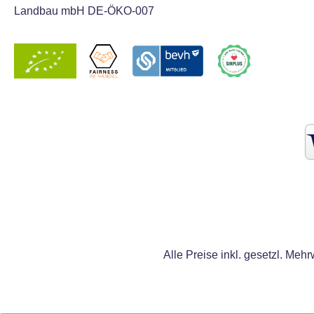
Landbau mbH DE-ÖKO-007
Alle Preise inkl. gesetzl. Mehr