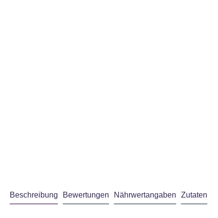
Beschreibung
Bewertungen
Nährwertangaben
Zutaten