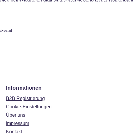
akes.nl
Informationen
B2B Registrierung
Cookie-Einstellungen
Über uns
Impressum
Kontakt