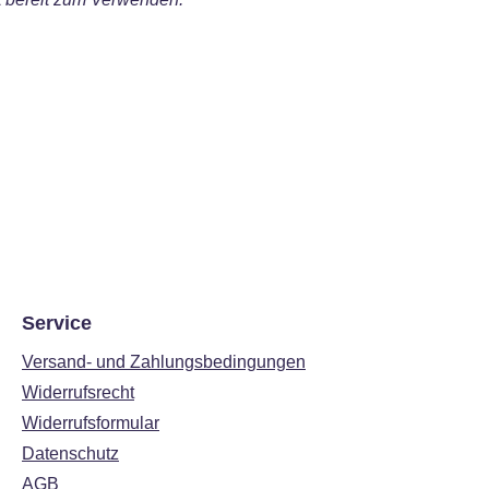
Service
Versand- und Zahlungsbedingungen
Widerrufsrecht
Widerrufsformular
Datenschutz
AGB