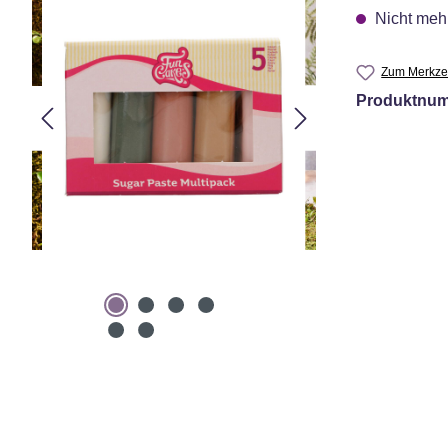
Nicht mehr
Zum Merkzet
Produktnu