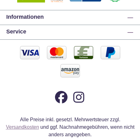
Informationen
Service
Alle Preise inkl. gesetzl. Mehrwertsteuer zzgl.
Versandkosten
und ggf. Nachnahmegebühren, wenn nicht
anders angegeben.