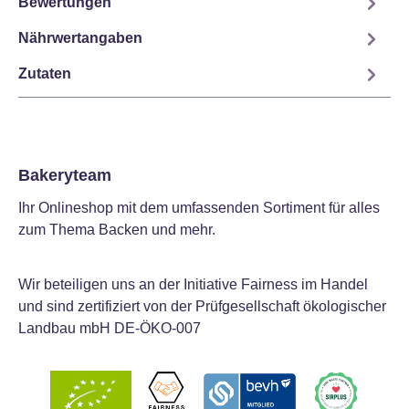
Bewertungen
Nährwertangaben
Zutaten
Bakeryteam
Ihr Onlineshop mit dem umfassenden Sortiment für alles
zum Thema Backen und mehr.
Wir beteiligen uns an der Initiative Fairness im Handel
und sind zertifiziert von der Prüfgesellschaft ökologischer
Landbau mbH DE-ÖKO-007