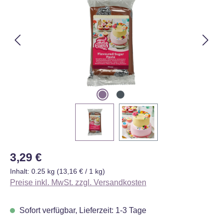
Regulärer Preis:
3,29 €
Inhalt:
0.25 kg
(13,16 € / 1 kg)
Preise inkl. MwSt. zzgl. Versandkosten
Sofort verfügbar, Lieferzeit: 1-3 Tage