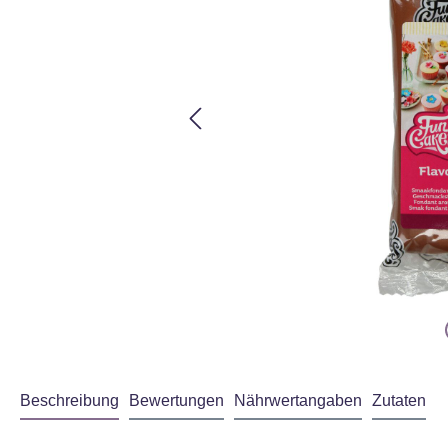
Beschreibung
Bewertungen
Nährwertangaben
Zutaten