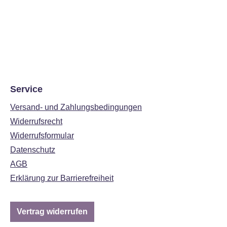
Service
Versand- und Zahlungsbedingungen
Widerrufsrecht
Widerrufsformular
Datenschutz
AGB
Erklärung zur Barrierefreiheit
Vertrag widerrufen