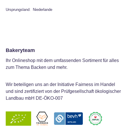
Ursprungsland: Niederlande
Bakeryteam
Ihr Onlineshop mit dem umfassenden Sortiment für alles
zum Thema Backen und mehr.
Wir beteiligen uns an der Initiative Fairness im Handel
und sind zertifiziert von der Prüfgesellschaft ökologischer
Landbau mbH DE-ÖKO-007