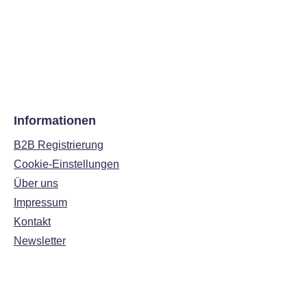
Informationen
B2B Registrierung
Cookie-Einstellungen
Über uns
Impressum
Kontakt
Newsletter