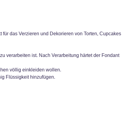
 für das Verzieren und Dekorieren von Torten, Cupcakes
 zu verarbeiten ist. Nach Verarbeitung härtet der Fondant
n völlig einkleiden wollen.
g Flüssigkeit hinzufügen.