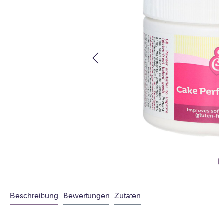
Beschreibung
Bewertungen
Zutaten