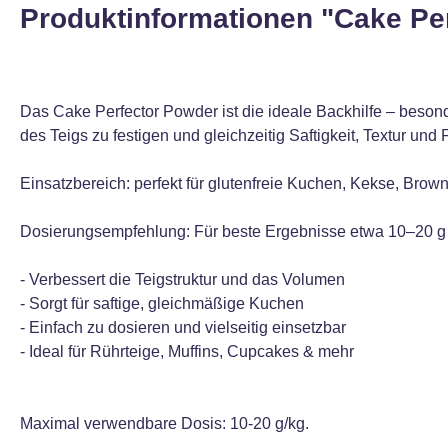
Produktinformationen "Cake Pe
Das Cake Perfector Powder ist die ideale Backhilfe – besonde
des Teigs zu festigen und gleichzeitig Saftigkeit, Textur und 
Einsatzbereich: perfekt für glutenfreie Kuchen, Kekse, Brow
Dosierungsempfehlung: Für beste Ergebnisse etwa 10–20 g
- Verbessert die Teigstruktur und das Volumen
- Sorgt für saftige, gleichmäßige Kuchen
- Einfach zu dosieren und vielseitig einsetzbar
- Ideal für Rührteige, Muffins, Cupcakes & mehr
Maximal verwendbare Dosis: 10-20 g/kg.