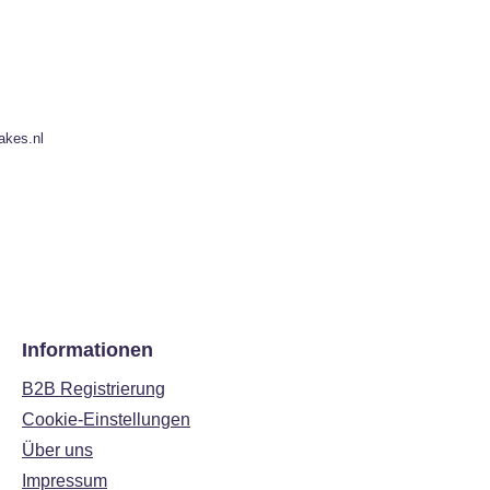
akes.nl
Informationen
B2B Registrierung
Cookie-Einstellungen
Über uns
Impressum