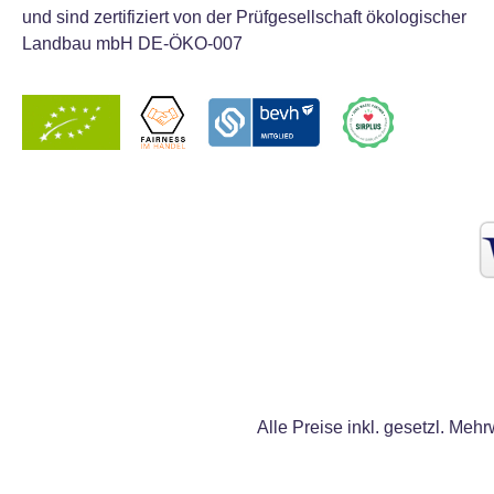
und sind zertifiziert von der Prüfgesellschaft ökologischer
Landbau mbH DE-ÖKO-007
Alle Preise inkl. gesetzl. Mehr