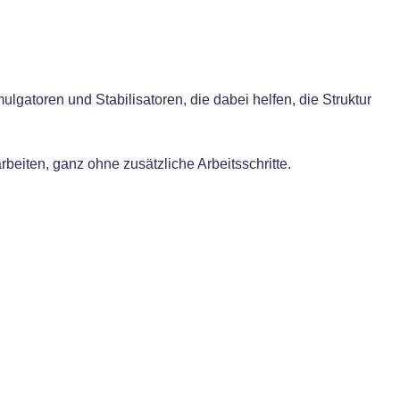
lgatoren und Stabilisatoren, die dabei helfen, die Struktur
beiten, ganz ohne zusätzliche Arbeitsschritte.