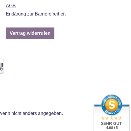
AGB
Erklärung zur Barrierefreiheit
Vertrag widerrufen
enn nicht anders angegeben.
SEHR GUT
4.98 / 5