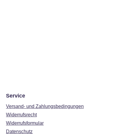
Service
Versand- und Zahlungsbedingungen
Widerrufsrecht
Widerrufsformular
Datenschutz