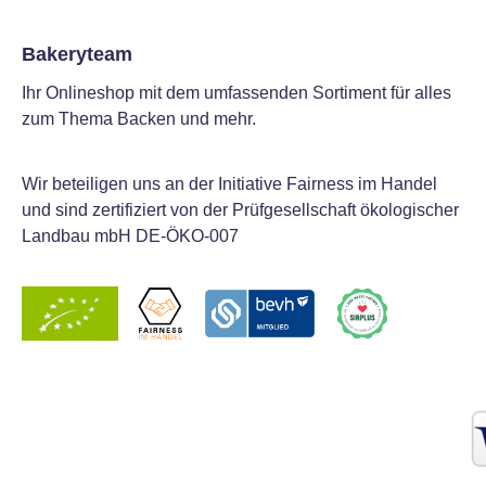
Bakeryteam
Ihr Onlineshop mit dem umfassenden Sortiment für alles
zum Thema Backen und mehr.
Wir beteiligen uns an der Initiative Fairness im Handel
und sind zertifiziert von der Prüfgesellschaft ökologischer
Landbau mbH DE-ÖKO-007