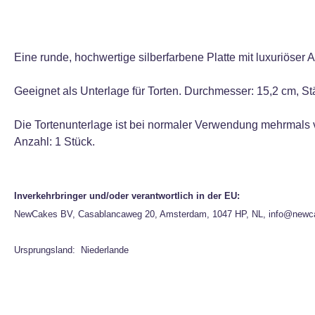
Eine runde, hochwertige silberfarbene Platte mit luxuriöser 
Geeignet als Unterlage für Torten. Durchmesser: 15,2 cm, St
Die Tortenunterlage ist bei normaler Verwendung mehrmals
Anzahl: 1 Stück.
Inverkehrbringer und/oder verantwortlich in der EU:
NewCakes BV, Casablancaweg 20, Amsterdam, 1047 HP, NL, info@newc
Ursprungsland: Niederlande