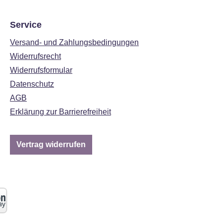
Service
Versand- und Zahlungsbedingungen
Widerrufsrecht
Widerrufsformular
Datenschutz
AGB
Erklärung zur Barrierefreiheit
Vertrag widerrufen