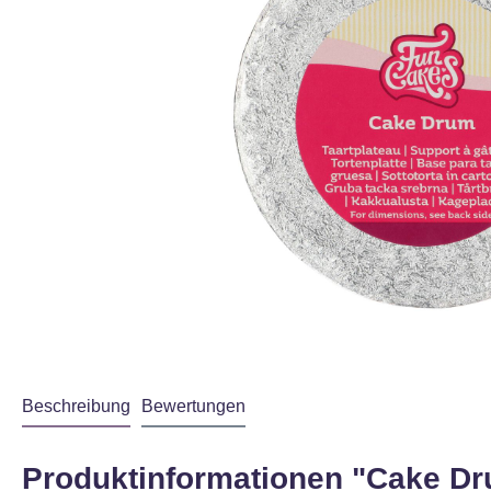
Beschreibung
Bewertungen
Produktinformationen "Cake Dr