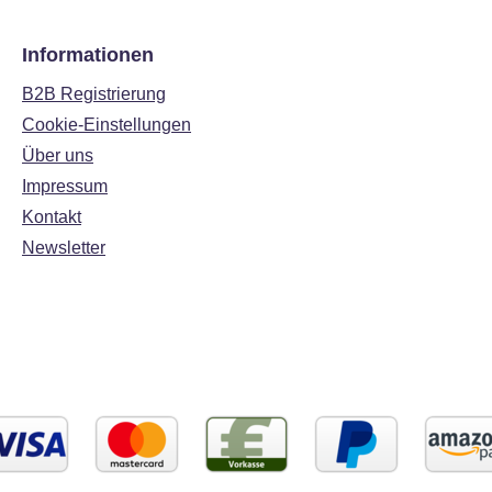
Informationen
B2B Registrierung
Cookie-Einstellungen
Über uns
Impressum
Kontakt
Newsletter