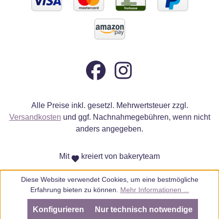
Alle Preise inkl. gesetzl. Mehrwertsteuer zzgl.
Versandkosten
und ggf. Nachnahmegebühren, wenn nicht
anders angegeben.
Mit
kreiert von bakeryteam
Diese Website verwendet Cookies, um eine bestmögliche
Erfahrung bieten zu können.
Mehr Informationen ...
Konfigurieren
Nur technisch notwendige