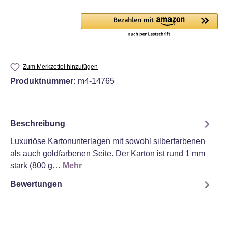
Zum Merkzettel hinzufügen
Produktnummer:
m4-14765
Beschreibung
Luxuriöse Kartonunterlagen mit sowohl silberfarbenen
als auch goldfarbenen Seite. Der Karton ist rund 1 mm
stark (800 g…
Mehr
Bewertungen