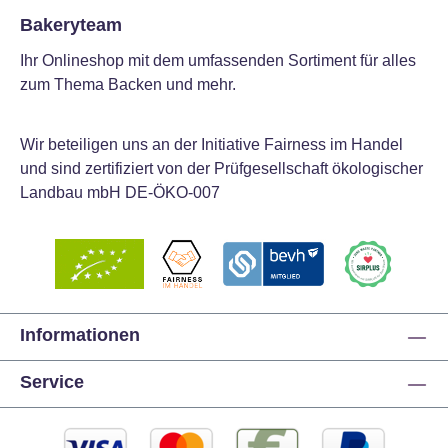
Bakeryteam
Ihr Onlineshop mit dem umfassenden Sortiment für alles
zum Thema Backen und mehr.
Wir beteiligen uns an der Initiative Fairness im Handel
und sind zertifiziert von der Prüfgesellschaft ökologischer
Landbau mbH DE-ÖKO-007
Informationen
Service