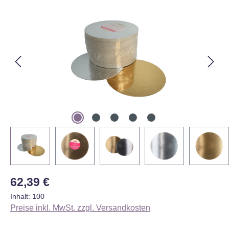
Bildergalerie überspringen
Regulärer Preis:
62,39 €
Inhalt:
100
Preise inkl. MwSt. zzgl. Versandkosten