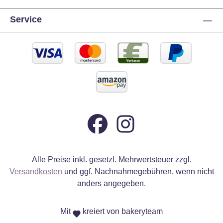
Service
Alle Preise inkl. gesetzl. Mehrwertsteuer zzgl.
Versandkosten
und ggf. Nachnahmegebühren, wenn nicht
anders angegeben.
Mit
kreiert von bakeryteam