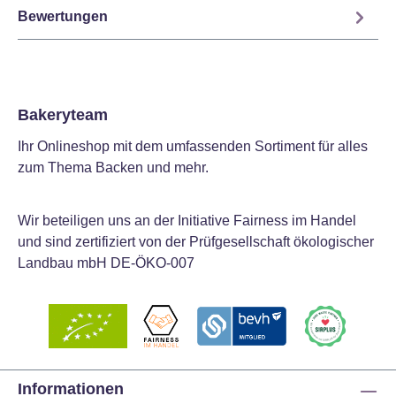
Bewertungen
Bakeryteam
Ihr Onlineshop mit dem umfassenden Sortiment für alles
zum Thema Backen und mehr.
Wir beteiligen uns an der Initiative Fairness im Handel
und sind zertifiziert von der Prüfgesellschaft ökologischer
Landbau mbH DE-ÖKO-007
Informationen