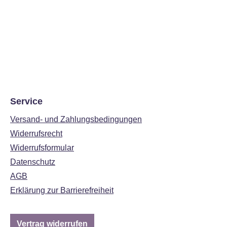
Service
Versand- und Zahlungsbedingungen
Widerrufsrecht
Widerrufsformular
Datenschutz
AGB
Erklärung zur Barrierefreiheit
Vertrag widerrufen