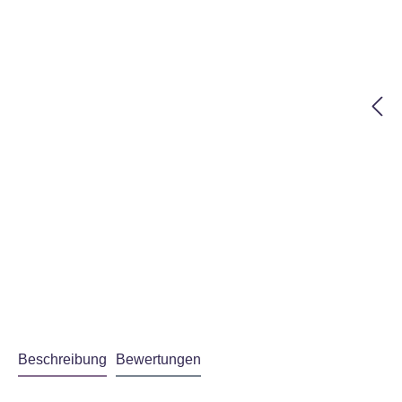
Beschreibung
Bewertungen