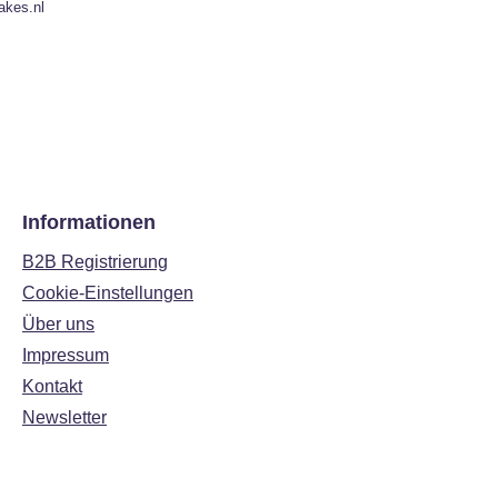
akes.nl
Informationen
B2B Registrierung
Cookie-Einstellungen
Über uns
Impressum
Kontakt
Newsletter