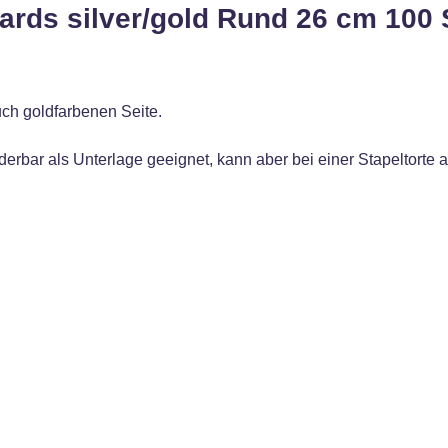
ards silver/gold Rund 26 cm 100 
uch goldfarbenen Seite.
derbar als Unterlage geeignet, kann aber bei einer Stapeltorte