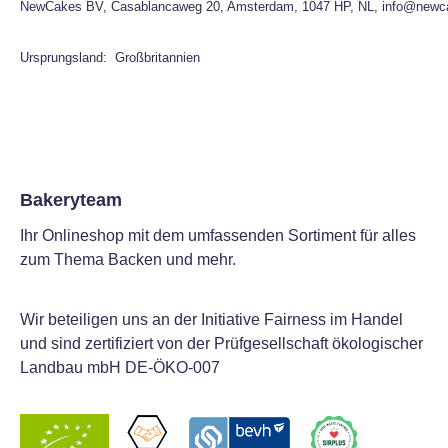
NewCakes BV, Casablancaweg 20, Amsterdam, 1047 HP, NL, info@newc
Ursprungsland: Großbritannien
Bakeryteam
Ihr Onlineshop mit dem umfassenden Sortiment für alles
zum Thema Backen und mehr.
Wir beteiligen uns an der Initiative Fairness im Handel
und sind zertifiziert von der Prüfgesellschaft ökologischer
Landbau mbH DE-ÖKO-007