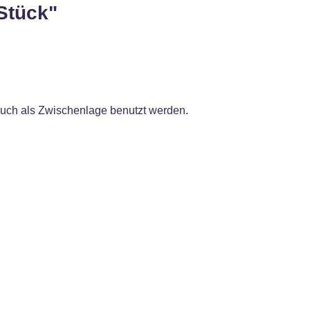
Stück"
 auch als Zwischenlage benutzt werden.