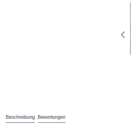
Beschreibung
Bewertungen