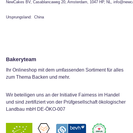
NewCakes BV, Casablancaweg 20, Amsterdam, 1047 HP, NL, info@newc
Ursprungsland: China
Bakeryteam
Ihr Onlineshop mit dem umfassenden Sortiment für alles
zum Thema Backen und mehr.
Wir beteiligen uns an der Initiative Fairness im Handel
und sind zertifiziert von der Prüfgesellschaft ökologischer
Landbau mbH DE-ÖKO-007