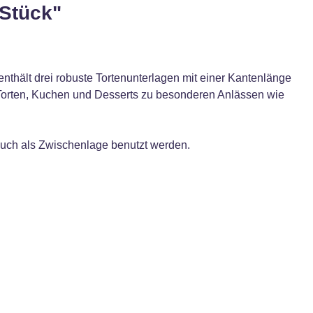
 Stück"
nthält drei robuste Tortenunterlagen mit einer Kantenlänge
r Torten, Kuchen und Desserts zu besonderen Anlässen wie
 auch als Zwischenlage benutzt werden.