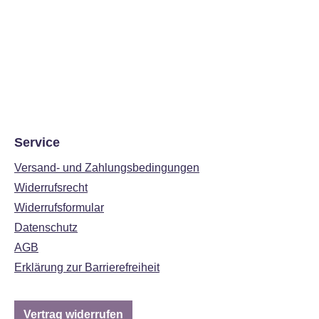
Service
Versand- und Zahlungsbedingungen
Widerrufsrecht
Widerrufsformular
Datenschutz
AGB
Erklärung zur Barrierefreiheit
Vertrag widerrufen