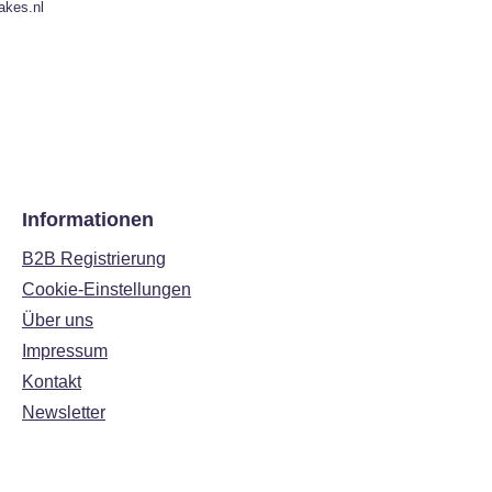
akes.nl
Informationen
B2B Registrierung
Cookie-Einstellungen
Über uns
Impressum
Kontakt
Newsletter