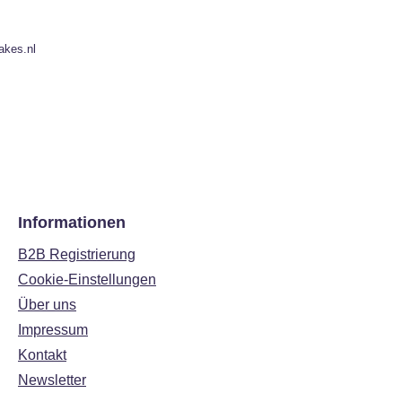
akes.nl
Informationen
B2B Registrierung
Cookie-Einstellungen
Über uns
Impressum
Kontakt
Newsletter