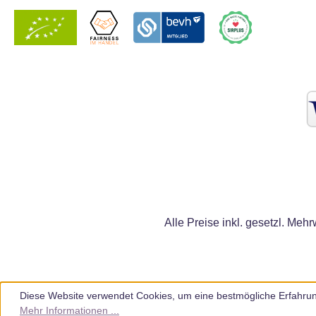
Alle Preise inkl. gesetzl. Mehr
Diese Website verwendet Cookies, um eine bestmögliche Erfahrun
Mehr Informationen ...