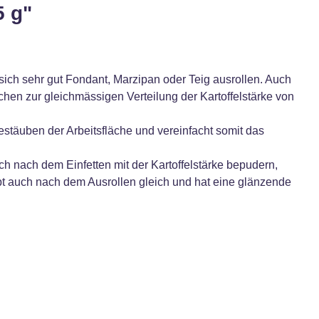
5 g"
sich sehr gut Fondant, Marzipan oder Teig ausrollen. Auch
chen zur gleichmässigen Verteilung der Kartoffelstärke von
estäuben der Arbeitsfläche und vereinfacht somit das
 nach dem Einfetten mit der Kartoffelstärke bepudern,
bt auch nach dem Ausrollen gleich und hat eine glänzende