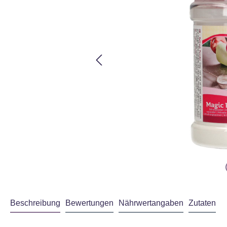
Beschreibung
Bewertungen
Nährwertangaben
Zutaten