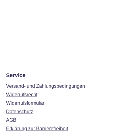
Service
Versand- und Zahlungsbedingungen
Widerrufsrecht
Widerrufsformular
Datenschutz
AGB
Erklärung zur Barrierefreiheit