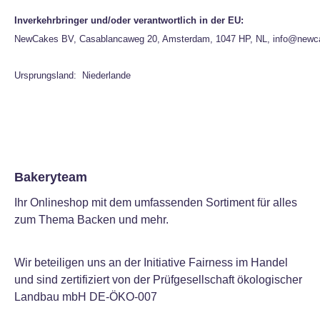
Inverkehrbringer und/oder verantwortlich in der EU:
NewCakes BV, Casablancaweg 20, Amsterdam, 1047 HP, NL, info@newc
Ursprungsland: Niederlande
Bakeryteam
Ihr Onlineshop mit dem umfassenden Sortiment für alles
zum Thema Backen und mehr.
Wir beteiligen uns an der Initiative Fairness im Handel
und sind zertifiziert von der Prüfgesellschaft ökologischer
Landbau mbH DE-ÖKO-007