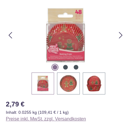
Bildergalerie überspringen
Regulärer Preis:
2,79 €
Inhalt:
0.0255 kg
(109,41 € / 1 kg)
Preise inkl. MwSt. zzgl. Versandkosten