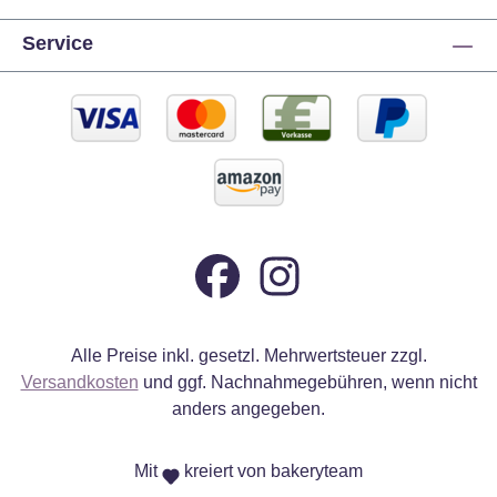
Service
Alle Preise inkl. gesetzl. Mehrwertsteuer zzgl.
Versandkosten
und ggf. Nachnahmegebühren, wenn nicht
anders angegeben.
Mit
kreiert von bakeryteam