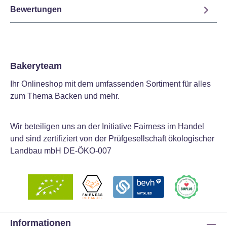
Bewertungen
Bakeryteam
Ihr Onlineshop mit dem umfassenden Sortiment für alles
zum Thema Backen und mehr.
Wir beteiligen uns an der Initiative Fairness im Handel
und sind zertifiziert von der Prüfgesellschaft ökologischer
Landbau mbH DE-ÖKO-007
Informationen