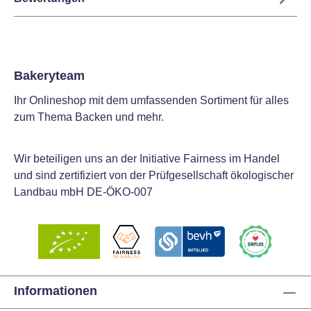
Bakeryteam
Ihr Onlineshop mit dem umfassenden Sortiment für alles
zum Thema Backen und mehr.
Wir beteiligen uns an der Initiative Fairness im Handel
und sind zertifiziert von der Prüfgesellschaft ökologischer
Landbau mbH DE-ÖKO-007
Informationen