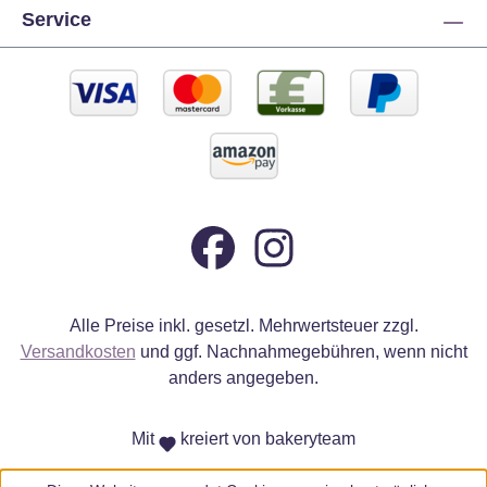
Service
Alle Preise inkl. gesetzl. Mehrwertsteuer zzgl.
Versandkosten
und ggf. Nachnahmegebühren, wenn nicht
anders angegeben.
Mit
kreiert von bakeryteam