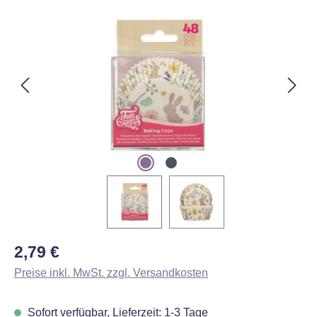
Bildergalerie überspringen
Regulärer Preis:
2,79 €
Preise inkl. MwSt. zzgl. Versandkosten
Sofort verfügbar, Lieferzeit: 1-3 Tage