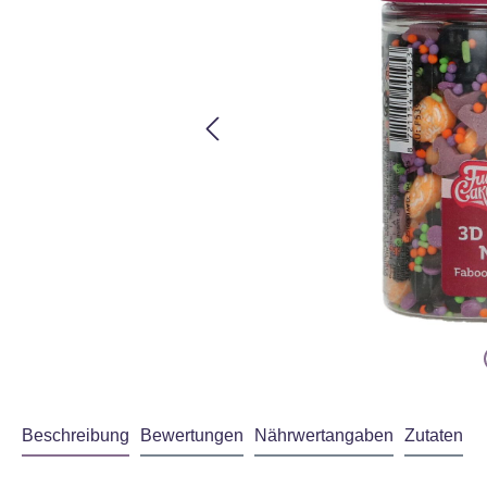
Beschreibung
Bewertungen
Nährwertangaben
Zutaten