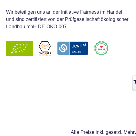
Wir beteiligen uns an der Initiative Fairness im Handel
und sind zertifiziert von der Prüfgesellschaft ökologischer
Landbau mbH DE-ÖKO-007
Alle Preise inkl. gesetzl. Mehr