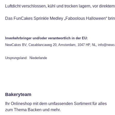
Luftdicht verschlossen, kühl und trocken lagern, vor direktem
Das FunCakes Sprinkle Medley „Faboolous Halloween“ bringt 
Inverkehrbringer und/oder verantwortlich in der EU:
NewCakes BV, Casablancaweg 20, Amsterdam, 1047 HP, NL, info@newc
Ursprungsland: Niederlande
Bakeryteam
Ihr Onlineshop mit dem umfassenden Sortiment für alles
zum Thema Backen und mehr.