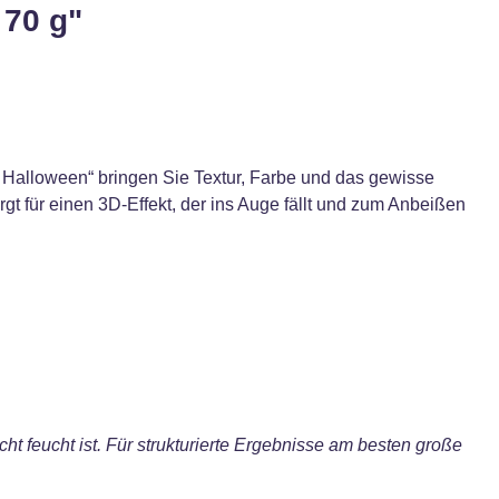
 70 g"
Halloween“ bringen Sie Textur, Farbe und das gewisse
gt für einen 3D-Effekt, der ins Auge fällt und zum Anbeißen
ht feucht ist. Für strukturierte Ergebnisse am besten große