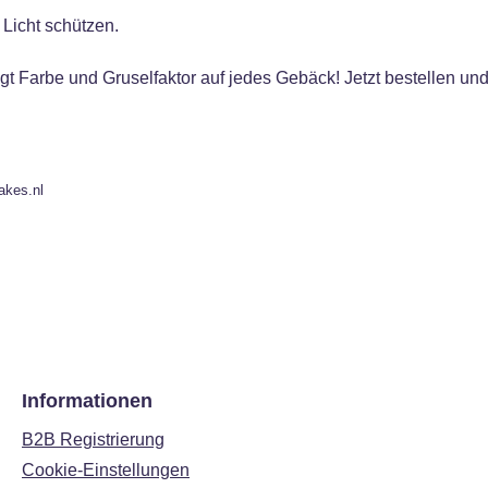
 Licht schützen.
Farbe und Gruselfaktor auf jedes Gebäck! Jetzt bestellen und
akes.nl
Informationen
B2B Registrierung
Cookie-Einstellungen