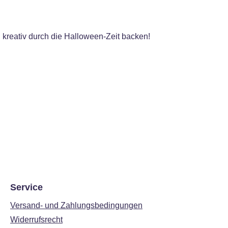
 kreativ durch die Halloween-Zeit backen!
Service
Versand- und Zahlungsbedingungen
Widerrufsrecht