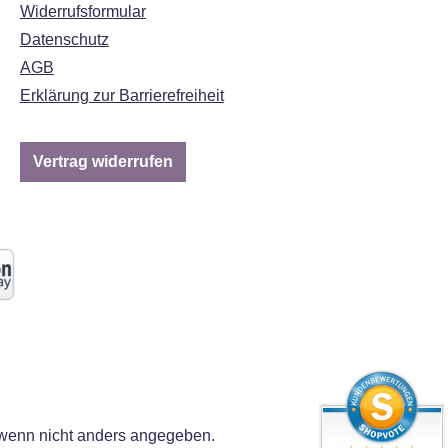
Widerrufsformular
Datenschutz
AGB
Erklärung zur Barrierefreiheit
Vertrag widerrufen
enn nicht anders angegeben.