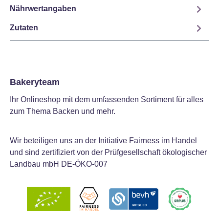
Nährwertangaben
Zutaten
Bakeryteam
Ihr Onlineshop mit dem umfassenden Sortiment für alles
zum Thema Backen und mehr.
Wir beteiligen uns an der Initiative Fairness im Handel
und sind zertifiziert von der Prüfgesellschaft ökologischer
Landbau mbH DE-ÖKO-007