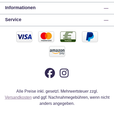
Informationen
Service
Alle Preise inkl. gesetzl. Mehrwertsteuer zzgl.
Versandkosten
und ggf. Nachnahmegebühren, wenn nicht
anders angegeben.