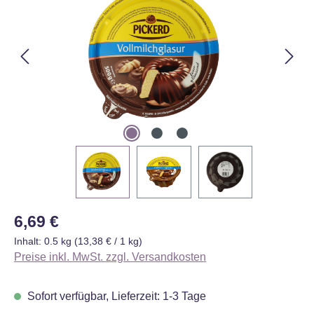
Regulärer Preis:
6,69 €
Inhalt:
0.5 kg
(13,38 € / 1 kg)
Preise inkl. MwSt. zzgl. Versandkosten
Sofort verfügbar, Lieferzeit: 1-3 Tage