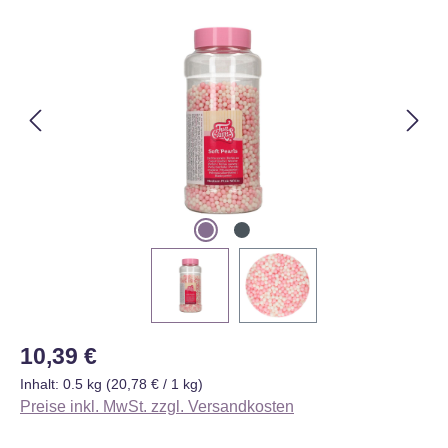
Bildergalerie überspringen
Regulärer Preis:
10,39 €
Inhalt:
0.5 kg
(20,78 € / 1 kg)
Preise inkl. MwSt. zzgl. Versandkosten