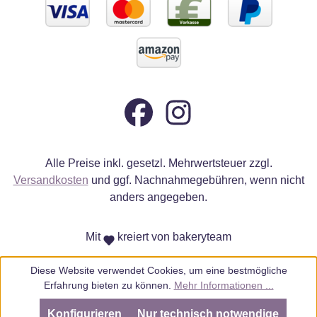
Alle Preise inkl. gesetzl. Mehrwertsteuer zzgl.
Versandkosten
und ggf. Nachnahmegebühren, wenn nicht
anders angegeben.
Mit
kreiert von bakeryteam
Diese Website verwendet Cookies, um eine bestmögliche
Erfahrung bieten zu können.
Mehr Informationen ...
Konfigurieren
Nur technisch notwendige