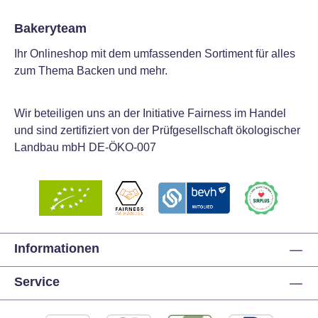
Bakeryteam
Ihr Onlineshop mit dem umfassenden Sortiment für alles
zum Thema Backen und mehr.
Wir beteiligen uns an der Initiative Fairness im Handel
und sind zertifiziert von der Prüfgesellschaft ökologischer
Landbau mbH DE-ÖKO-007
Informationen
Service