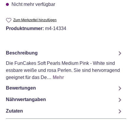
Nicht mehr verfügbar
Zum Merkzettel hinzufügen
Produktnummer:
m4-14334
Beschreibung
Die FunCakes Soft Pearls Medium Pink - White sind
essbare weiße und rosa Perlen. Sie sind hervorragend
geeignet für das De…
Mehr
Bewertungen
Nährwertangaben
Zutaten