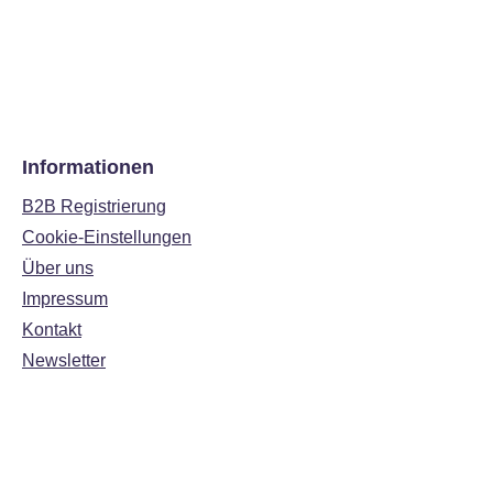
Informationen
B2B Registrierung
Cookie-Einstellungen
Über uns
Impressum
Kontakt
Newsletter