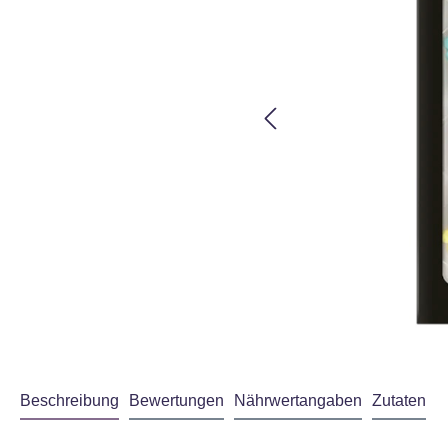
Beschreibung
Bewertungen
Nährwertangaben
Zutaten