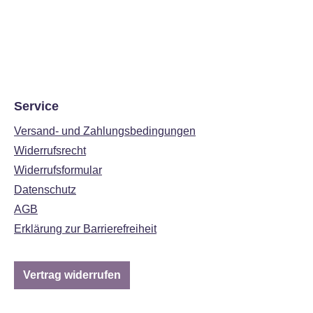
Service
Versand- und Zahlungsbedingungen
Widerrufsrecht
Widerrufsformular
Datenschutz
AGB
Erklärung zur Barrierefreiheit
Vertrag widerrufen