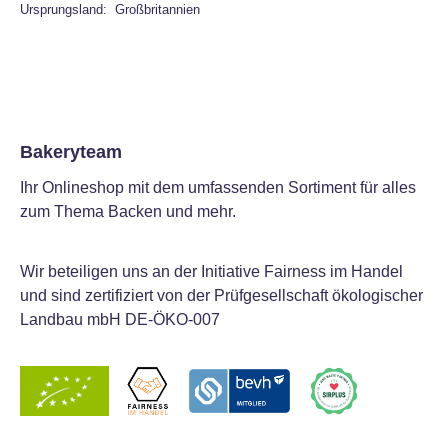
Ursprungsland: Großbritannien
Bakeryteam
Ihr Onlineshop mit dem umfassenden Sortiment für alles
zum Thema Backen und mehr.
Wir beteiligen uns an der Initiative Fairness im Handel
und sind zertifiziert von der Prüfgesellschaft ökologischer
Landbau mbH DE-ÖKO-007