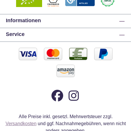
Informationen
Service
Alle Preise inkl. gesetzl. Mehrwertsteuer zzgl.
Versandkosten
und ggf. Nachnahmegebühren, wenn nicht
anders angegeben.