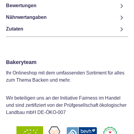
Bewertungen
Nährwertangaben
Zutaten
Bakeryteam
Ihr Onlineshop mit dem umfassenden Sortiment für alles
zum Thema Backen und mehr.
Wir beteiligen uns an der Initiative Fairness im Handel
und sind zertifiziert von der Prüfgesellschaft ökologischer
Landbau mbH DE-ÖKO-007