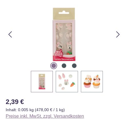
Bildergalerie überspringen
Regulärer Preis:
2,39 €
Inhalt:
0.005 kg
(478,00 € / 1 kg)
Preise inkl. MwSt. zzgl. Versandkosten