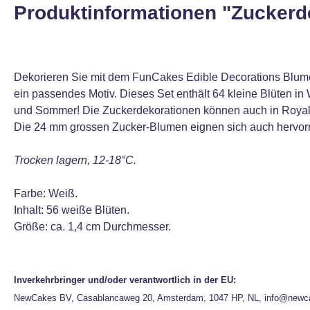
Produktinformationen "Zuckerde
Dekorieren Sie mit dem FunCakes Edible Decorations Blum
ein passendes Motiv. Dieses Set enthält 64 kleine Blüten in 
und Sommer! Die Zuckerdekorationen können auch in Royal
Die 24 mm grossen Zucker-Blumen eignen sich auch hervorr
Trocken lagern, 12-18°C.
Farbe: Weiß.
Inhalt: 56 weiße Blüten.
Größe: ca. 1,4 cm Durchmesser.
Inverkehrbringer und/oder verantwortlich in der EU:
NewCakes BV, Casablancaweg 20, Amsterdam, 1047 HP, NL, info@newc