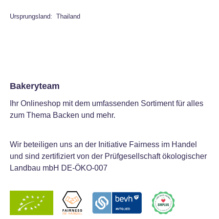
Ursprungsland: Thailand
Bakeryteam
Ihr Onlineshop mit dem umfassenden Sortiment für alles
zum Thema Backen und mehr.
Wir beteiligen uns an der Initiative Fairness im Handel
und sind zertifiziert von der Prüfgesellschaft ökologischer
Landbau mbH DE-ÖKO-007