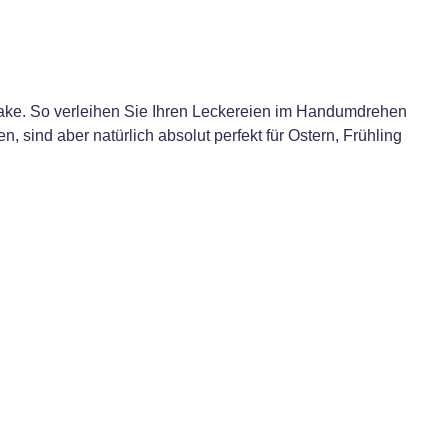
ke. So verleihen Sie Ihren Leckereien im Handumdrehen
, sind aber natürlich absolut perfekt für Ostern, Frühling