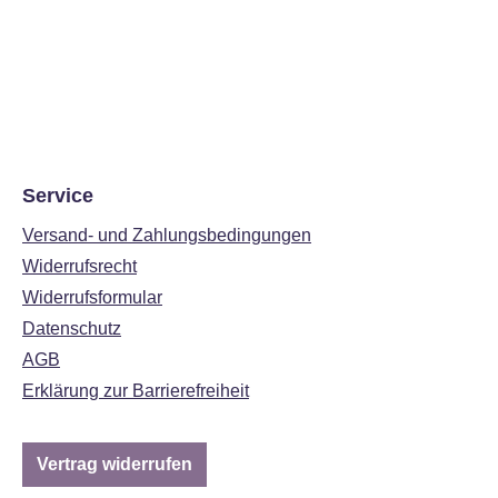
Service
Versand- und Zahlungsbedingungen
Widerrufsrecht
Widerrufsformular
Datenschutz
AGB
Erklärung zur Barrierefreiheit
Vertrag widerrufen