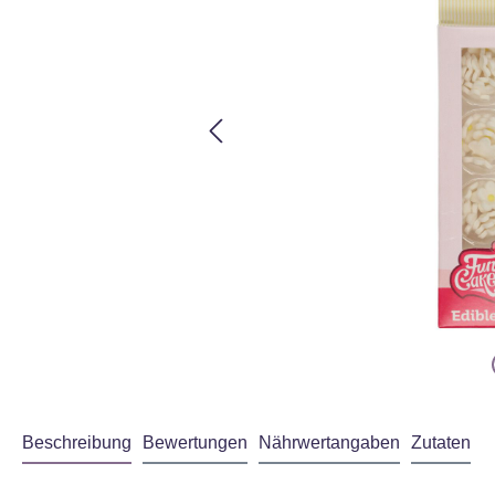
Beschreibung
Bewertungen
Nährwertangaben
Zutaten