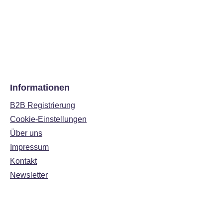
Informationen
B2B Registrierung
Cookie-Einstellungen
Über uns
Impressum
Kontakt
Newsletter