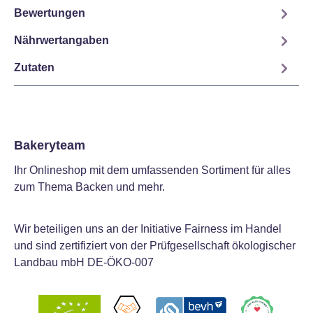
Bewertungen
Nährwertangaben
Zutaten
Bakeryteam
Ihr Onlineshop mit dem umfassenden Sortiment für alles
zum Thema Backen und mehr.
Wir beteiligen uns an der Initiative Fairness im Handel
und sind zertifiziert von der Prüfgesellschaft ökologischer
Landbau mbH DE-ÖKO-007