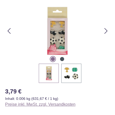
Bildergalerie überspringen
Regulärer Preis:
3,79 €
Inhalt:
0.006 kg
(631,67 € / 1 kg)
Preise inkl. MwSt. zzgl. Versandkosten