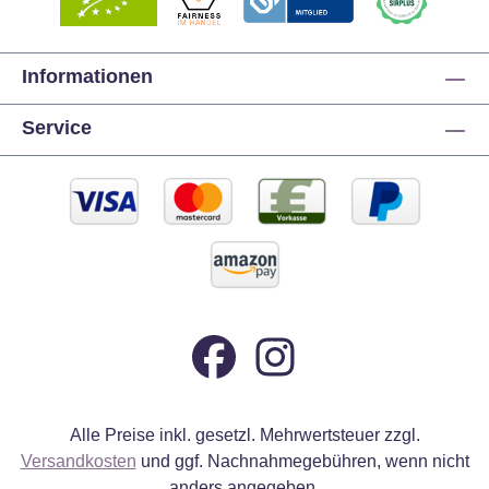
Informationen
Service
Alle Preise inkl. gesetzl. Mehrwertsteuer zzgl.
Versandkosten
und ggf. Nachnahmegebühren, wenn nicht
anders angegeben.