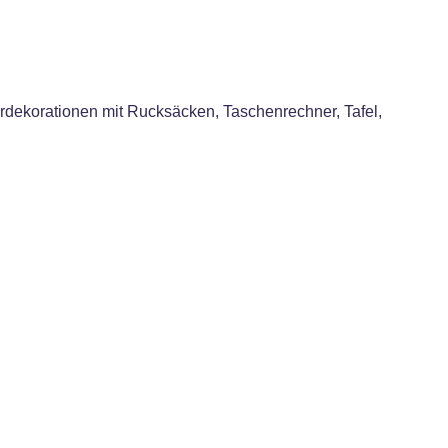
rdekorationen mit Rucksäcken, Taschenrechner, Tafel,