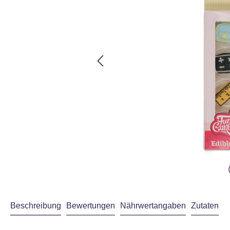
Beschreibung
Bewertungen
Nährwertangaben
Zutaten