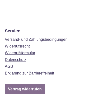
Service
Versand- und Zahlungsbedingungen
Widerrufsrecht
Widerrufsformular
Datenschutz
AGB
Erklärung zur Barrierefreiheit
Vertrag widerrufen