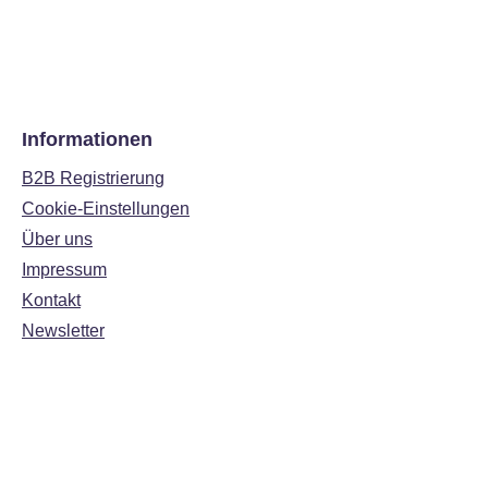
Informationen
B2B Registrierung
Cookie-Einstellungen
Über uns
Impressum
Kontakt
Newsletter