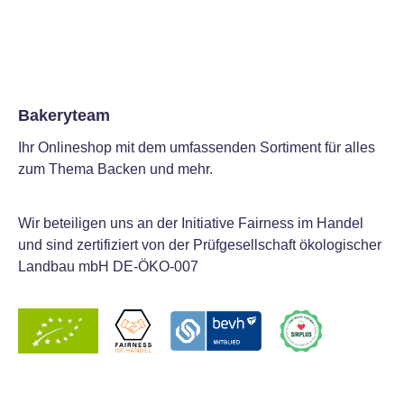
Bakeryteam
Ihr Onlineshop mit dem umfassenden Sortiment für alles
zum Thema Backen und mehr.
Wir beteiligen uns an der Initiative Fairness im Handel
und sind zertifiziert von der Prüfgesellschaft ökologischer
Landbau mbH DE-ÖKO-007