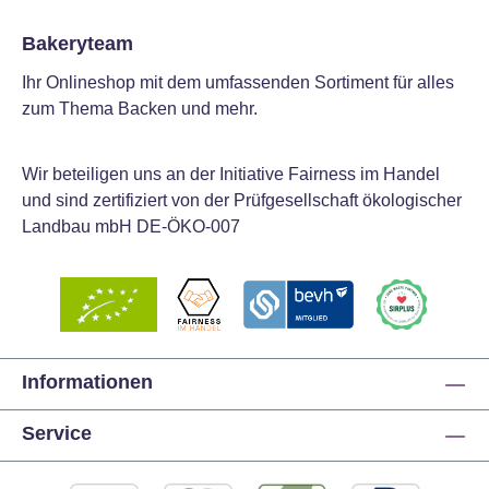
Bakeryteam
Ihr Onlineshop mit dem umfassenden Sortiment für alles
zum Thema Backen und mehr.
Wir beteiligen uns an der Initiative Fairness im Handel
und sind zertifiziert von der Prüfgesellschaft ökologischer
Landbau mbH DE-ÖKO-007
Informationen
Service