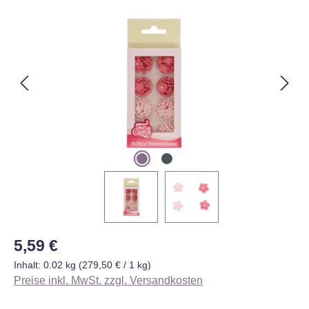
Bildergalerie überspringen
Regulärer Preis:
5,59 €
Inhalt:
0.02 kg
(279,50 € / 1 kg)
Preise inkl. MwSt. zzgl. Versandkosten