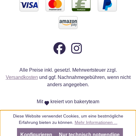
Alle Preise inkl. gesetzl. Mehrwertsteuer zzgl.
Versandkosten
und ggf. Nachnahmegebühren, wenn nicht
anders angegeben.
Mit
kreiert von bakeryteam
Diese Website verwendet Cookies, um eine bestmögliche
Erfahrung bieten zu können.
Mehr Informationen ...
Konfigurieren
Nur technisch notwendige