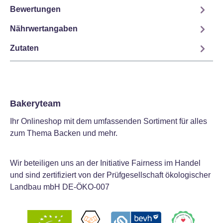
Bewertungen
Nährwertangaben
Zutaten
Bakeryteam
Ihr Onlineshop mit dem umfassenden Sortiment für alles
zum Thema Backen und mehr.
Wir beteiligen uns an der Initiative Fairness im Handel
und sind zertifiziert von der Prüfgesellschaft ökologischer
Landbau mbH DE-ÖKO-007