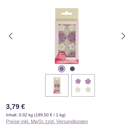
Bildergalerie überspringen
Regulärer Preis:
3,79 €
Inhalt:
0.02 kg
(189,50 € / 1 kg)
Preise inkl. MwSt. zzgl. Versandkosten