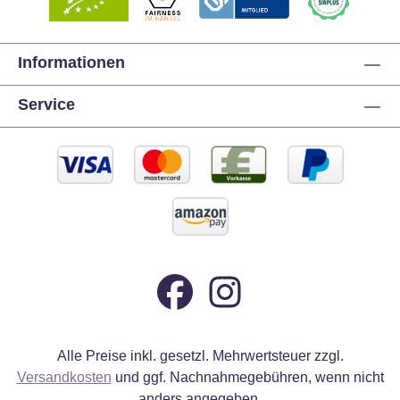
Informationen
Service
Alle Preise inkl. gesetzl. Mehrwertsteuer zzgl.
Versandkosten
und ggf. Nachnahmegebühren, wenn nicht
anders angegeben.