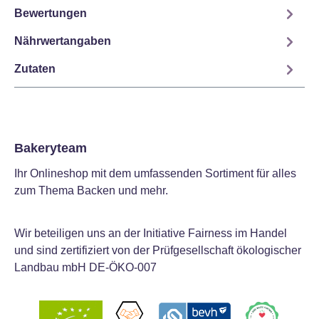
Bewertungen
Nährwertangaben
Zutaten
Bakeryteam
Ihr Onlineshop mit dem umfassenden Sortiment für alles
zum Thema Backen und mehr.
Wir beteiligen uns an der Initiative Fairness im Handel
und sind zertifiziert von der Prüfgesellschaft ökologischer
Landbau mbH DE-ÖKO-007