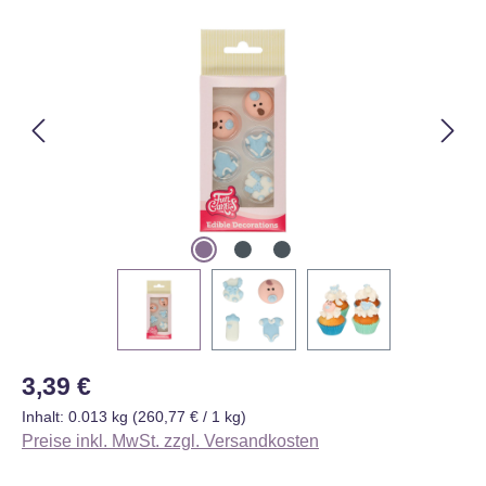
Bildergalerie überspringen
Regulärer Preis:
3,39 €
Inhalt:
0.013 kg
(260,77 € / 1 kg)
Preise inkl. MwSt. zzgl. Versandkosten