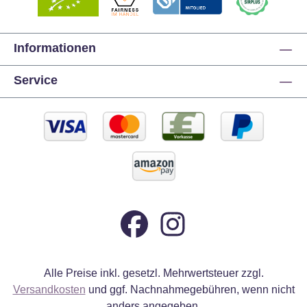
Informationen
Service
Alle Preise inkl. gesetzl. Mehrwertsteuer zzgl.
Versandkosten
und ggf. Nachnahmegebühren, wenn nicht
anders angegeben.