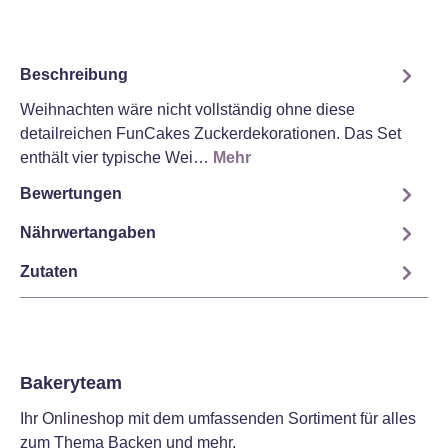
Beschreibung
Weihnachten wäre nicht vollständig ohne diese
detailreichen FunCakes Zuckerdekorationen. Das Set
enthält vier typische Wei…
Mehr
Bewertungen
Nährwertangaben
Zutaten
Bakeryteam
Ihr Onlineshop mit dem umfassenden Sortiment für alles
zum Thema Backen und mehr.