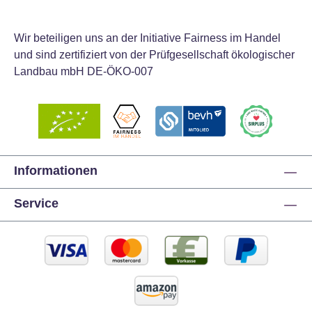
Wir beteiligen uns an der Initiative Fairness im Handel
und sind zertifiziert von der Prüfgesellschaft ökologischer
Landbau mbH DE-ÖKO-007
Informationen
Service