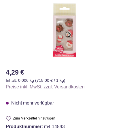
Bildergalerie überspringen
Regulärer Preis:
4,29 €
Inhalt:
0.006 kg
(715,00 € / 1 kg)
Preise inkl. MwSt. zzgl. Versandkosten
Nicht mehr verfügbar
Zum Merkzettel hinzufügen
Produktnummer:
m4-14843