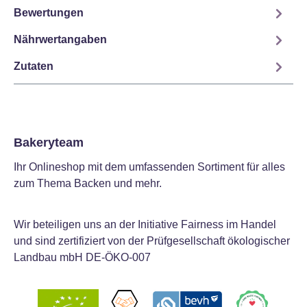
Bewertungen
Nährwertangaben
Zutaten
Bakeryteam
Ihr Onlineshop mit dem umfassenden Sortiment für alles
zum Thema Backen und mehr.
Wir beteiligen uns an der Initiative Fairness im Handel
und sind zertifiziert von der Prüfgesellschaft ökologischer
Landbau mbH DE-ÖKO-007