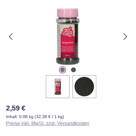
Bildergalerie überspringen
Regulärer Preis:
2,59 €
Inhalt:
0.08 kg
(32,38 € / 1 kg)
Preise inkl. MwSt. zzgl. Versandkosten