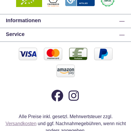
Informationen
Service
Alle Preise inkl. gesetzl. Mehrwertsteuer zzgl.
Versandkosten
und ggf. Nachnahmegebühren, wenn nicht
anders angegeben.