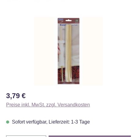
Bildergalerie überspringen
Regulärer Preis:
3,79 €
Preise inkl. MwSt. zzgl. Versandkosten
Sofort verfügbar, Lieferzeit: 1-3 Tage