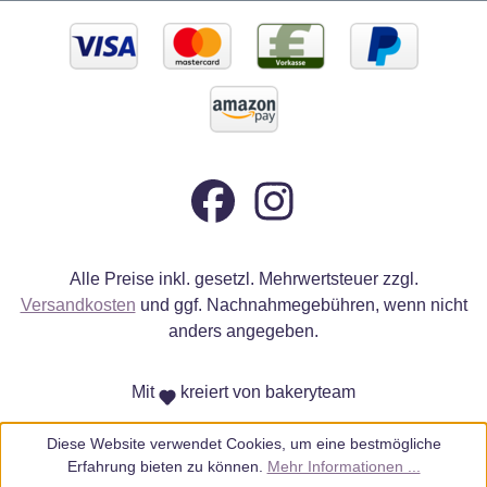
Alle Preise inkl. gesetzl. Mehrwertsteuer zzgl.
Versandkosten
und ggf. Nachnahmegebühren, wenn nicht
anders angegeben.
Mit
kreiert von bakeryteam
Diese Website verwendet Cookies, um eine bestmögliche
Erfahrung bieten zu können.
Mehr Informationen ...