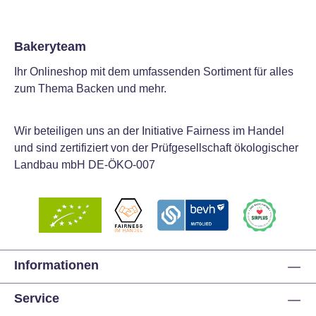
Bakeryteam
Ihr Onlineshop mit dem umfassenden Sortiment für alles
zum Thema Backen und mehr.
Wir beteiligen uns an der Initiative Fairness im Handel
und sind zertifiziert von der Prüfgesellschaft ökologischer
Landbau mbH DE-ÖKO-007
Informationen
Service