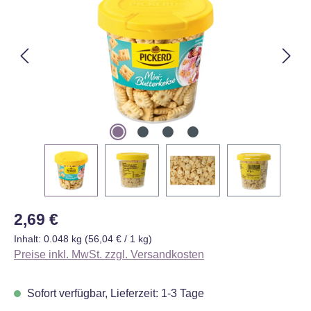
Regulärer Preis:
2,69 €
Inhalt:
0.048 kg
(56,04 € / 1 kg)
Preise inkl. MwSt. zzgl. Versandkosten
Sofort verfügbar, Lieferzeit: 1-3 Tage