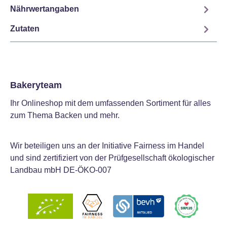
Nährwertangaben
Zutaten
Bakeryteam
Ihr Onlineshop mit dem umfassenden Sortiment für alles
zum Thema Backen und mehr.
Wir beteiligen uns an der Initiative Fairness im Handel
und sind zertifiziert von der Prüfgesellschaft ökologischer
Landbau mbH DE-ÖKO-007