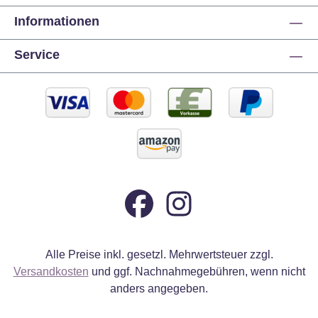
Informationen
Service
Alle Preise inkl. gesetzl. Mehrwertsteuer zzgl.
Versandkosten
und ggf. Nachnahmegebühren, wenn nicht
anders angegeben.