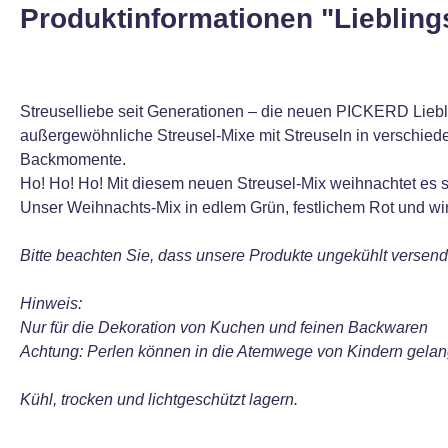
Produktinformationen "Liebling
Streuselliebe seit Generationen – die neuen PICKERD Liebli
außergewöhnliche Streusel-Mixe mit Streuseln in verschied
Backmomente.
Ho! Ho! Ho! Mit diesem neuen Streusel-Mix weihnachtet es 
Unser Weihnachts-Mix in edlem Grün, festlichem Rot und wi
Bitte beachten Sie, dass unsere Produkte ungekühlt verse
Hinweis:
Nur für die Dekoration von Kuchen und feinen Backwaren
Achtung: Perlen können in die Atemwege von Kindern gelan
Kühl, trocken und lichtgeschützt lagern.