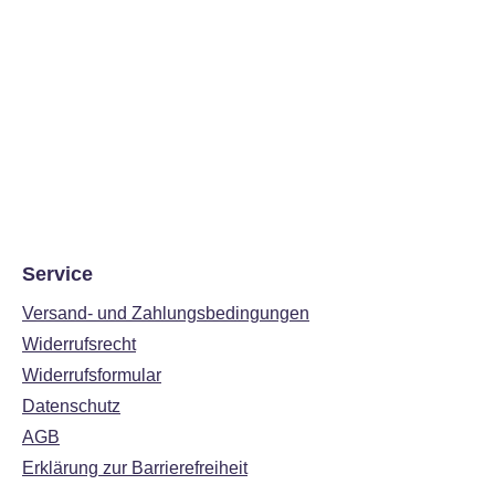
Service
Versand- und Zahlungsbedingungen
Widerrufsrecht
Widerrufsformular
Datenschutz
AGB
Erklärung zur Barrierefreiheit