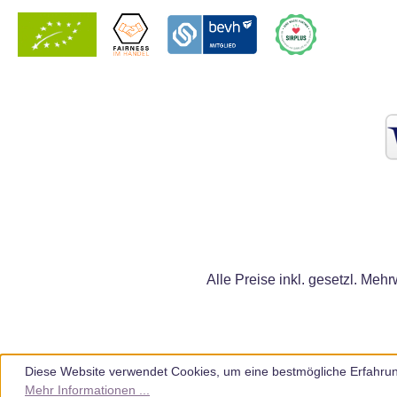
Alle Preise inkl. gesetzl. Mehr
Diese Website verwendet Cookies, um eine bestmögliche Erfahrun
Mehr Informationen ...