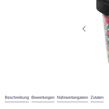
Beschreibung
Bewertungen
Nährwertangaben
Zutaten