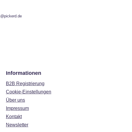
l@pickerd.de
Informationen
B2B Registrierung
Cookie-Einstellungen
Über uns
Impressum
Kontakt
Newsletter