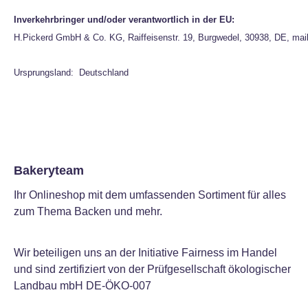
Inverkehrbringer und/oder verantwortlich in der EU:
H.Pickerd GmbH & Co. KG, Raiffeisenstr. 19, Burgwedel, 30938, DE, mai
Ursprungsland: Deutschland
Bakeryteam
Ihr Onlineshop mit dem umfassenden Sortiment für alles
zum Thema Backen und mehr.
Wir beteiligen uns an der Initiative Fairness im Handel
und sind zertifiziert von der Prüfgesellschaft ökologischer
Landbau mbH DE-ÖKO-007