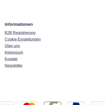
Informationen
B2B Registrierung
Cookie-Einstellungen
Über uns
Impressum
Kontakt
Newsletter