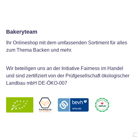
Bakeryteam
Ihr Onlineshop mit dem umfassenden Sortiment für alles
zum Thema Backen und mehr.
Wir beteiligen uns an der Initiative Fairness im Handel
und sind zertifiziert von der Prüfgesellschaft ökologischer
Landbau mbH DE-ÖKO-007