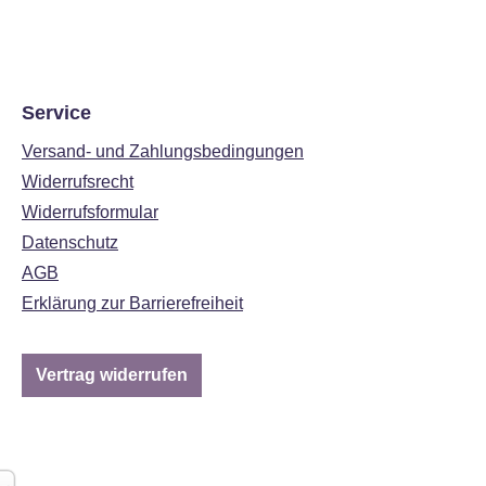
Service
Versand- und Zahlungsbedingungen
Widerrufsrecht
Widerrufsformular
Datenschutz
AGB
Erklärung zur Barrierefreiheit
Vertrag widerrufen