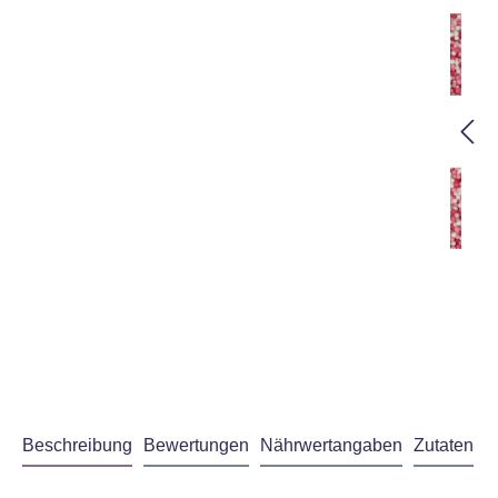
Beschreibung
Bewertungen
Nährwertangaben
Zutaten