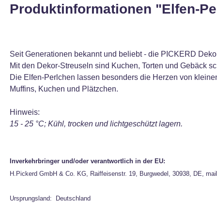
Produktinformationen "Elfen-Pe
Seit Generationen bekannt und beliebt - die PICKERD Dekor-
Mit den Dekor-Streuseln sind Kuchen, Torten und Gebäck sch
Die Elfen-Perlchen lassen besonders die Herzen von klein
Muffins, Kuchen und Plätzchen.
Hinweis:
15 - 25 °C; Kühl, trocken und lichtgeschützt lagern.
Inverkehrbringer und/oder verantwortlich in der EU:
H.Pickerd GmbH & Co. KG, Raiffeisenstr. 19, Burgwedel, 30938, DE, mai
Ursprungsland: Deutschland