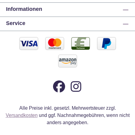
Informationen
Service
Alle Preise inkl. gesetzl. Mehrwertsteuer zzgl.
Versandkosten
und ggf. Nachnahmegebühren, wenn nicht
anders angegeben.