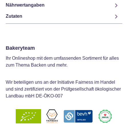
Nährwertangaben
Zutaten
Bakeryteam
Ihr Onlineshop mit dem umfassenden Sortiment für alles
zum Thema Backen und mehr.
Wir beteiligen uns an der Initiative Fairness im Handel
und sind zertifiziert von der Prüfgesellschaft ökologischer
Landbau mbH DE-ÖKO-007