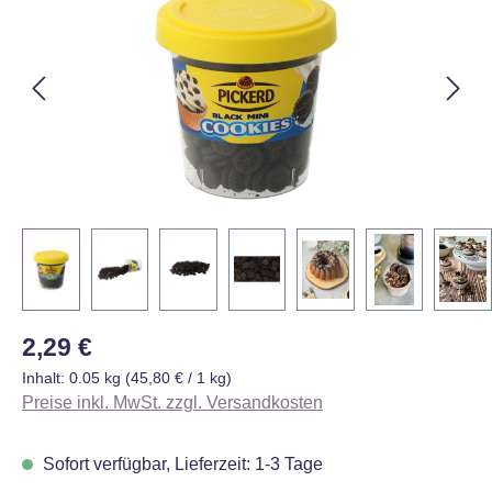
Regulärer Preis:
2,29 €
Inhalt:
0.05 kg
(45,80 € / 1 kg)
Preise inkl. MwSt. zzgl. Versandkosten
Sofort verfügbar, Lieferzeit: 1-3 Tage