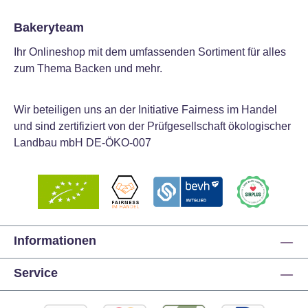
Bakeryteam
Ihr Onlineshop mit dem umfassenden Sortiment für alles
zum Thema Backen und mehr.
Wir beteiligen uns an der Initiative Fairness im Handel
und sind zertifiziert von der Prüfgesellschaft ökologischer
Landbau mbH DE-ÖKO-007
Informationen
Service