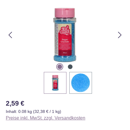
Bildergalerie überspringen
Regulärer Preis:
2,59 €
Inhalt:
0.08 kg
(32,38 € / 1 kg)
Preise inkl. MwSt. zzgl. Versandkosten