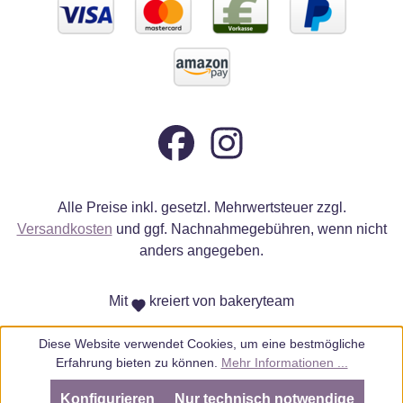
Alle Preise inkl. gesetzl. Mehrwertsteuer zzgl.
Versandkosten
und ggf. Nachnahmegebühren, wenn nicht
anders angegeben.
Mit
kreiert von bakeryteam
Diese Website verwendet Cookies, um eine bestmögliche
Erfahrung bieten zu können.
Mehr Informationen ...
Konfigurieren
Nur technisch notwendige