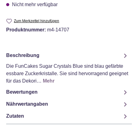
Nicht mehr verfügbar
Zum Merkzettel hinzufügen
Produktnummer:
m4-14707
Beschreibung
Die FunCakes Sugar Crystals Blue sind blau gefärbte
essbare Zuckerkristalle. Sie sind hervorragend geeignet
für das Dekori…
Mehr
Bewertungen
Nährwertangaben
Zutaten