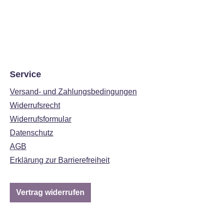
Service
Versand- und Zahlungsbedingungen
Widerrufsrecht
Widerrufsformular
Datenschutz
AGB
Erklärung zur Barrierefreiheit
Vertrag widerrufen