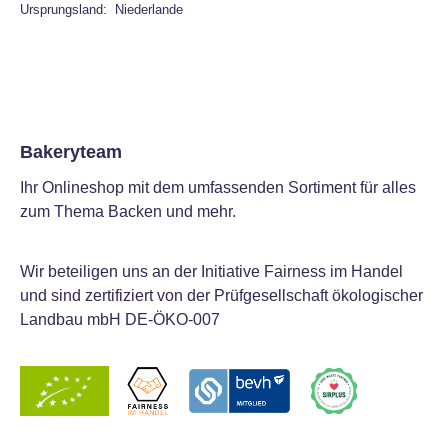
Ursprungsland: Niederlande
Bakeryteam
Ihr Onlineshop mit dem umfassenden Sortiment für alles
zum Thema Backen und mehr.
Wir beteiligen uns an der Initiative Fairness im Handel
und sind zertifiziert von der Prüfgesellschaft ökologischer
Landbau mbH DE-ÖKO-007