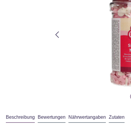
Beschreibung
Bewertungen
Nährwertangaben
Zutaten