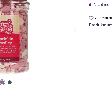
Nicht mehr
Zum Merkzet
Produktnu