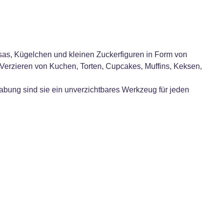
sas, Kügelchen und kleinen Zuckerfiguren in Form von
Verzieren von Kuchen, Torten, Cupcakes, Muffins, Keksen,
dhabung sind sie ein unverzichtbares Werkzeug für jeden