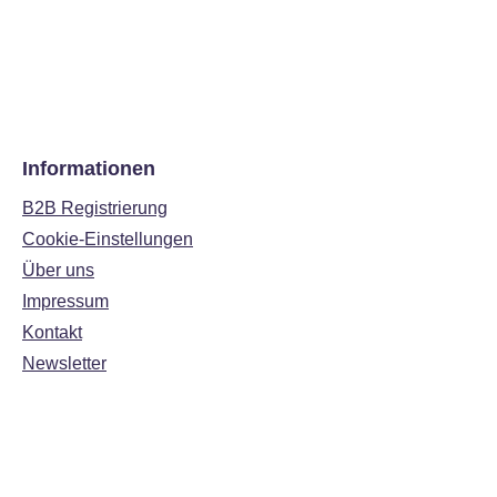
Informationen
B2B Registrierung
Cookie-Einstellungen
Über uns
Impressum
Kontakt
Newsletter