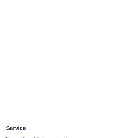
Service