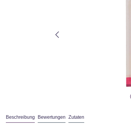
Beschreibung
Bewertungen
Zutaten