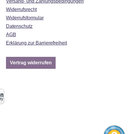
Versand- und Zahlungsbedingungen
Widerrufsrecht
Widerrufsformular
Datenschutz
AGB
Erklärung zur Barrierefreiheit
Vertrag widerrufen