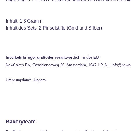
Inhalt: 1,3 Gramm
Inhalt des Sets: 2 Pinselstifte (Gold und Silber)
Inverkehrbringer und/oder verantwortlich in der EU:
NewCakes BV, Casablancaweg 20, Amsterdam, 1047 HP, NL, info@newc
Ursprungsland: Ungarn
Bakeryteam