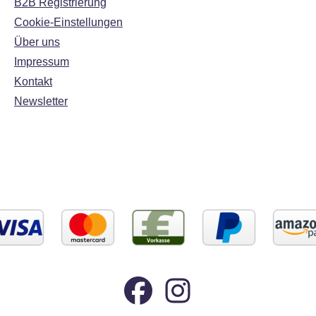
B2B Registrierung
Cookie-Einstellungen
Über uns
Impressum
Kontakt
Newsletter